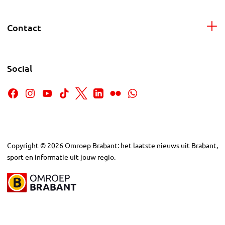
Contact
Social
Copyright
©
2026
Omroep Brabant: het laatste nieuws uit Brabant,
sport en informatie uit jouw regio.