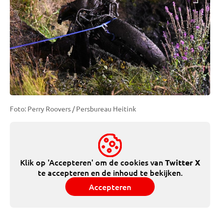
Foto: Perry Roovers / Persbureau Heitink
Klik op 'Accepteren' om de cookies van
Twitter X
te accepteren en de inhoud te bekijken.
Accepteren