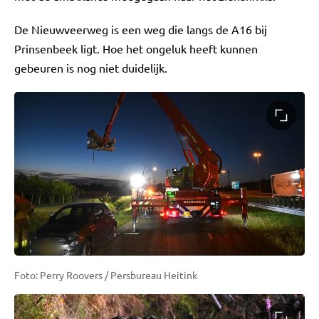
De Nieuwveerweg is een weg die langs de A16 bij
Prinsenbeek ligt. Hoe het ongeluk heeft kunnen
gebeuren is nog niet duidelijk.
Foto: Perry Roovers / Persbureau Heitink