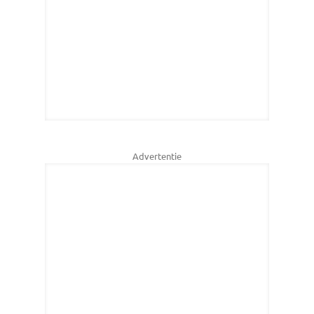
Advertentie