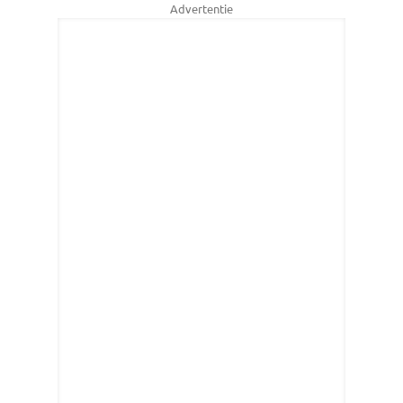
Advertentie