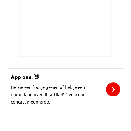
App ons!
👋
Heb je een foutje gezien of heb je een
opmerking over dit artikel? Neem dan
contact met ons op.