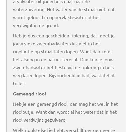
afvalwater uit jouw huis gaat naar de
waterzuivering. Het water van de straat niet, dat
wordt geloosd in oppervlaktewater of het
verdwijnt in de grond.
Heb je dus een gescheiden riolering, dat moet je
jouw vieze zwembadwater dus níet in het
rioolputje op straat laten lopen. Want dan komt
het alsnog in de natuur terecht. Dan kun je jouw
zwembadwater het beste via de riolering in huis
weg laten lopen. Bijvoorbeeld in bad, wastafel of
toilet.
Gemengd riool
Heb je een gemengd riool, dan mag het wel in het
rioolputje. Want dan wordt al het water dat in het
riool verdwijnt gezuiverd.
Welk rioolstelsel je hebt, verschilt per gemeente