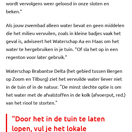
wordt vervolgens weer geloosd in onze sloten en
beken.”
Als jouw zwembad alleen water bevat en geen middelen
die het milieu vervuilen, zoals in kleine badjes vaak het
geval is, adviseert het Waterschap Aa en Maas om het
water te hergebruiken in je tuin. “Of sla het op in een
regenton voor later gebruik.”
Waterschap Brabantse Delta (het gebied tussen Bergen
op Zoom en Tilburg) ziet het vervuilde water liever niet
in de tuin of in de natuur. "De minst slechte optie is om
het water met de afvalstoffen in de kolk (afvoerput, red.)
van het riool te storten."
“Door het in de tuin te laten
lopen, vul je het lokale