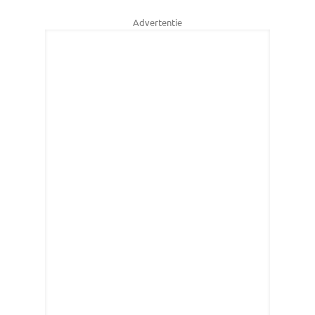
Advertentie