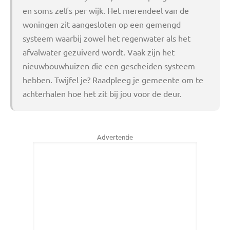
en soms zelfs per wijk. Het merendeel van de
woningen zit aangesloten op een gemengd
systeem waarbij zowel het regenwater als het
afvalwater gezuiverd wordt. Vaak zijn het
nieuwbouwhuizen die een gescheiden systeem
hebben. Twijfel je? Raadpleeg je gemeente om te
achterhalen hoe het zit bij jou voor de deur.
Advertentie