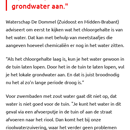
grondwater aan."
Waterschap De Dommel (Zuidoost en Midden-Brabant)
adviseert om eerst te kijken wat het chloorgehalte is van
het water. Dat kan met behulp van meetstaafjes die
aangeven hoeveel chemicaliën er nog in het water zitten.
“Als het chloorgehalte laag is, kun je het water gewoon in
de tuin laten lopen. Door het in de tuin te laten lopen, vul
je het lokale grondwater aan. En dat is juist broodnodig
nu het al zo’n lange periode droog is.”
Voor zwembaden met zout water gaat dit niet op, dat
water is niet goed voor de tuin. "Je kunt het water in dit
geval via een afvoerputje in de tuin of aan de straat
afvoeren naar het riool. Dan komt het bij onze
rioolwaterzuivering, waar het verder geen problemen