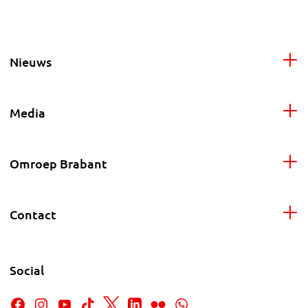
Nieuws
Media
Omroep Brabant
Contact
Social