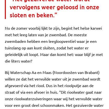
vervolgens weer geloosd in onze
sloten en beken.”
Nu de zomer voorbij lijkt te zijn, begint het helse karwei
met het leeg laten van je zwembad. De meeste
zwembaden hebben een leegloopventiel waar je een
tuinslang op aan kunt sluiten, zodat het water er
geleidelijk uit loopt. Maar dan komt het: waar blijf je met
die liters water?
Bij Waterschap Aa en Maas (Noordoosten van Brabant)
willen ze dat het vervuilde water uit je zwembad wordt
afgevoerd via het riool. Dus in het rioolputje aan de
straat of via een afvoer in huis. “Dit rioolwater gaat naar
onze rioolwaterzuiveringen waar wij het vervuilde water
voor een groot deel schoonmaken. Het gezuiverde water