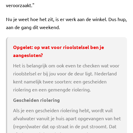
veroorzaakt."
Nu je weet hoe het zit, is er werk aan de winkel. Dus hup,
aan de gang dit weekend.
Opgelet: op wat voor rioolstelsel ben je
aangesloten?
Het is belangrijk om ook even te checken wat voor
rioolstelsel er bij jou voor de deur ligt. Nederland
kent namelijk twee soorten: een gescheiden
riolering en een gemengde riolering.
Gescheiden riolering
Als je een gescheiden riolering hebt, wordt vuil
afvalwater vanuit je huis apart opgevangen van het
(regen)water dat op straat in de put stroomt. Dat