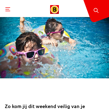
Zo kom jij dit weekend veilig van je