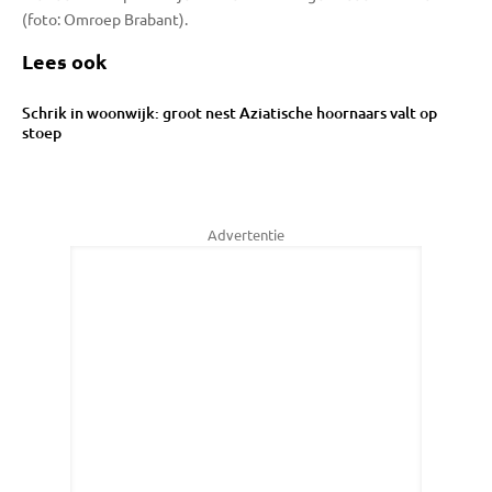
(foto: Omroep Brabant).
Lees ook
Schrik in woonwijk: groot nest Aziatische hoornaars valt op
stoep
Advertentie