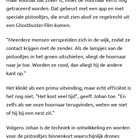
getraceerd worden. Dat gebeurt met een app en met
speciale pistooltjes, die eruit zien alsof ze regelrecht uit
een Ghostbuster-film komen.
“Meerdere mensen verspreiden zich in de wijk, zodat ze
contact krijgen met de zender. Als de lampjes van de
pistooltjes in het groen uitschieten, vliegt de hoornaar
naar je toe. Worden ze rood, dan vliegt hij de andere
kant op.”
Het klinkt als een prima uitvinding, maar echt efficiënt is
het nog niet. “Het kost veel tijd”, geeft Johan toe. “En
zelfs als we onze hoornaar terugvinden, weten we niet
of hij bij een nest zit.”
Volgens Johan is de techniek in ontwikkeling en worden
voor de pistooltjes binnenkort waarschijnlijk drones