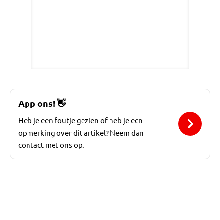
App ons!
👋
Heb je een foutje gezien of heb je een
opmerking over dit artikel? Neem dan
contact met ons op.