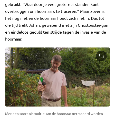
gebruikt. “Waardoor je veel grotere afstanden kunt
overbruggen om hoornaars te traceren.” Maar zover is
het nog niet en de hoornaar houdt zich niet in. Dus tot
die tijd trekt Johan, gewapend met zijn Ghostbuster-gun
en eindeloos geduld ten strijde tegen de invasie van de
hoornaar.
Met een soort pistooltje kan de hoornaar getraceerd worden