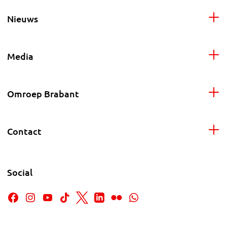
Nieuws
Media
Omroep Brabant
Contact
Social