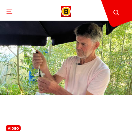
VIDEO