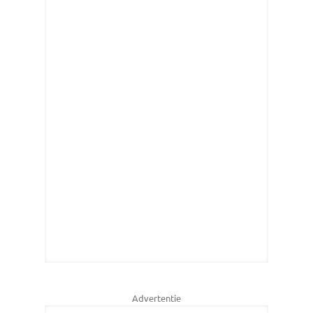
Advertentie