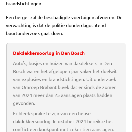
brandstichtingen.
Een berger zal de beschadigde voertuigen afvoeren. De
verwachting is dat de politie donderdagochtend
buurtonderzoek gaat doen.
Dakdekkersoorlog in Den Bosch
Auto's, busjes en huizen van dakdekkers in Den
Bosch waren het afgelopen jaar vaker het doelwit
van explosies en brandstichtingen. Uit onderzoek
van Omroep Brabant bleek dat er sinds de zomer
van 2024 meer dan 25 aanslagen plaats hadden
gevonden.
Er bleek sprake te zijn van een heuse
dakdekkersoorlog. In oktober 2024 bereikte het
conflict een kookpunt met zeker tien aanslagen.