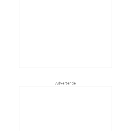
Advertentie