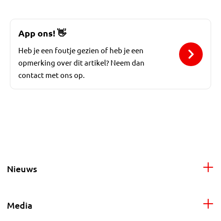
App ons!
👋
Heb je een foutje gezien of heb je een
opmerking over dit artikel? Neem dan
contact met ons op.
Nieuws
Media