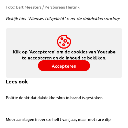
Foto: Bart Meesters / Persbureau Heitink
Bekijk hier 'Nieuws Uitgelicht' over de dakdekkersoorlog:
Klik op 'Accepteren' om de cookies van
Youtube
te accepteren en de inhoud te bekijken.
Accepteren
Lees ook
Politie denkt dat dakdekkersbus in brand is gestoken
Meer aanslagen in eerste helft van jaar, maar met rare dip