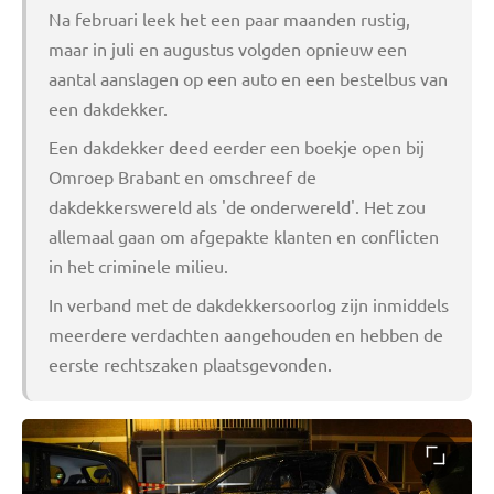
Na februari leek het een paar maanden rustig,
maar in juli en augustus volgden opnieuw een
aantal aanslagen op een auto en een bestelbus van
een dakdekker.
Een dakdekker deed eerder een boekje open bij
Omroep Brabant en omschreef de
dakdekkerswereld als 'de onderwereld'. Het zou
allemaal gaan om afgepakte klanten en conflicten
in het criminele milieu.
In verband met de dakdekkersoorlog zijn inmiddels
meerdere verdachten aangehouden en hebben de
eerste rechtszaken plaatsgevonden.