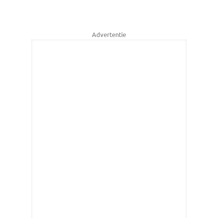
Advertentie