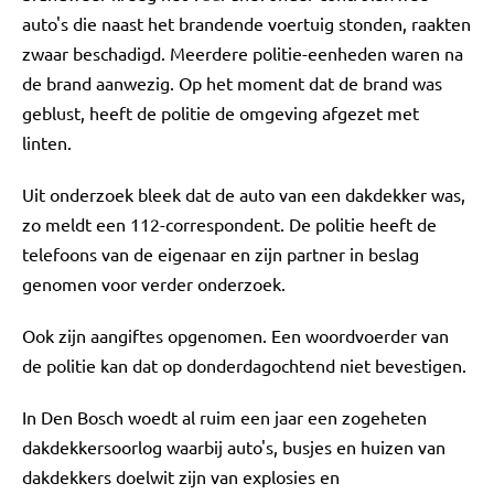
auto's die naast het brandende voertuig stonden, raakten
zwaar beschadigd. Meerdere politie-eenheden waren na
de brand aanwezig. Op het moment dat de brand was
geblust, heeft de politie de omgeving afgezet met
linten.
Uit onderzoek bleek dat de auto van een dakdekker was,
zo meldt een 112-correspondent. De politie heeft de
telefoons van de eigenaar en zijn partner in beslag
genomen voor verder onderzoek.
Ook zijn aangiftes opgenomen. Een woordvoerder van
de politie kan dat op donderdagochtend niet bevestigen.
In Den Bosch woedt al ruim een jaar een zogeheten
dakdekkersoorlog waarbij auto's, busjes en huizen van
dakdekkers doelwit zijn van explosies en