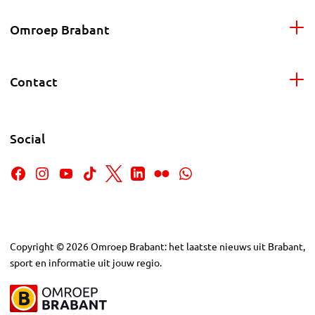
Omroep Brabant
Contact
Social
Copyright
©
2026
Omroep Brabant: het laatste nieuws uit Brabant,
sport en informatie uit jouw regio.