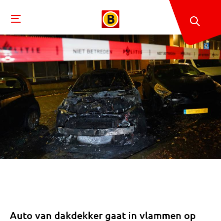
Auto van dakdekker gaat in vlammen op