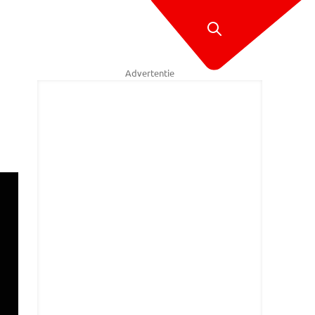
Advertentie