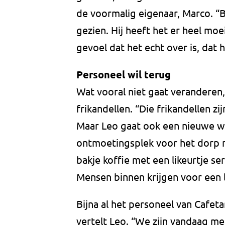
de voormalig eigenaar, Marco. “B
gezien. Hij heeft het er heel moe
gevoel dat het echt over is, dat h
Personeel wil terug
Wat vooral niet gaat veranderen,
frikandellen. “Die frikandellen zij
Maar Leo gaat ook een nieuwe weg 
ontmoetingsplek voor het dorp m
bakje koffie met een likeurtje se
Mensen binnen krijgen voor een 
Bijna al het personeel van Cafeta
vertelt Leo. “We zijn vandaag 