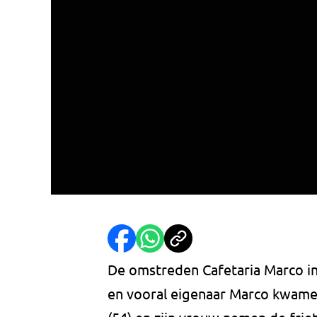
De omstreden Cafetaria Marco i
en vooral eigenaar Marco kwame