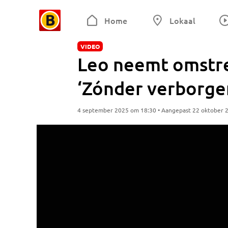
Home
Lokaal
VIDEO
Leo neemt omstre
‘Zónder verborge
4 september 2025 om 18:30 • Aangepast 22 oktober 