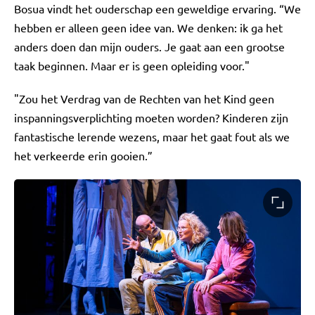
Bosua vindt het ouderschap een geweldige ervaring. “We
hebben er alleen geen idee van. We denken: ik ga het
anders doen dan mijn ouders. Je gaat aan een grootse
taak beginnen. Maar er is geen opleiding voor."
"Zou het Verdrag van de Rechten van het Kind geen
inspanningsverplichting moeten worden? Kinderen zijn
fantastische lerende wezens, maar het gaat fout als we
het verkeerde erin gooien.”