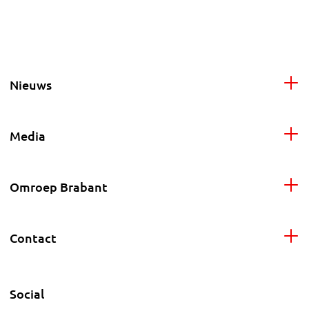
Nieuws
Media
Omroep Brabant
Contact
Social