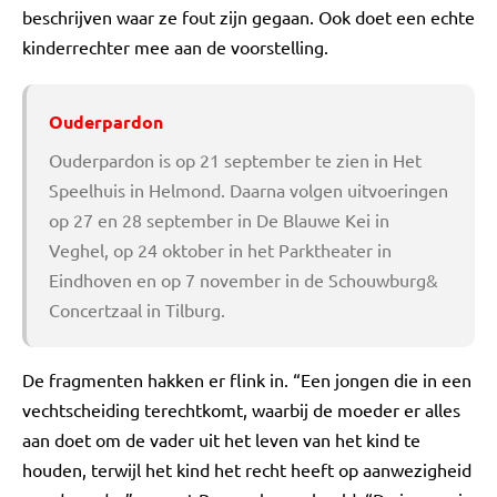
beschrijven waar ze fout zijn gegaan. Ook doet een echte
kinderrechter mee aan de voorstelling.
Ouderpardon
Ouderpardon is op 21 september te zien in Het
Speelhuis in Helmond. Daarna volgen uitvoeringen
op 27 en 28 september in De Blauwe Kei in
Veghel, op 24 oktober in het Parktheater in
Eindhoven en op 7 november in de Schouwburg&
Concertzaal in Tilburg.
De fragmenten hakken er flink in. “Een jongen die in een
vechtscheiding terechtkomt, waarbij de moeder er alles
aan doet om de vader uit het leven van het kind te
houden, terwijl het kind het recht heeft op aanwezigheid