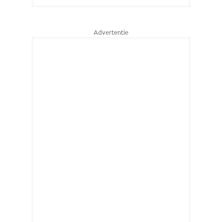
Advertentie