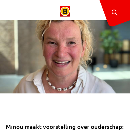
Minou maakt voorstelling over ouderschap: