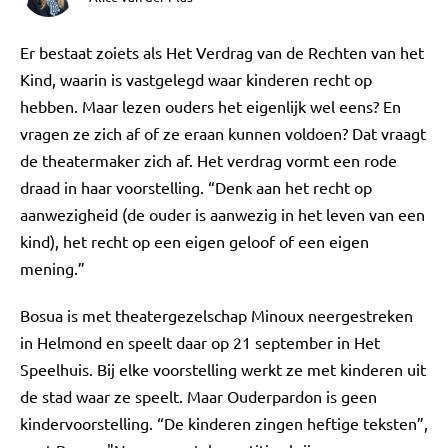
Er bestaat zoiets als Het Verdrag van de Rechten van het
Kind, waarin is vastgelegd waar kinderen recht op
hebben. Maar lezen ouders het eigenlijk wel eens? En
vragen ze zich af of ze eraan kunnen voldoen? Dat vraagt
de theatermaker zich af. Het verdrag vormt een rode
draad in haar voorstelling. “Denk aan het recht op
aanwezigheid (de ouder is aanwezig in het leven van een
kind), het recht op een eigen geloof of een eigen
mening.”
Bosua is met theatergezelschap Minoux neergestreken
in Helmond en speelt daar op 21 september in Het
Speelhuis. Bij elke voorstelling werkt ze met kinderen uit
de stad waar ze speelt. Maar Ouderpardon is geen
kindervoorstelling. “De kinderen zingen heftige teksten”,