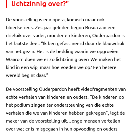
lichtzinnig over?"
De voorstelling is een opera, komisch maar ook
bloedserieus. Zes jaar geleden begon Bosua aan een
drieluik over vader, moeder en kinderen, Ouderpardon is
het laatste deel. “Ik ben gefascineerd door de blauwdruk
van het gezin. Het is de bedding waarin we opgroeien.
Waarom doen we er zo lichtzinnig over? We maken het
kind in een wip, maar hoe voeden we op? Een betere
wereld begint daar.”
De voorstelling Ouderpardon heeft videofragmenten van
echte verhalen van kinderen en ouders. “De kinderen op
het podium zingen ter ondersteuning van die echte
verhalen die we van kinderen hebben gekregen”, legt de
maker van de voorstelling uit. Jonge mensen vertellen
over wat er is misgegaan in hun opvoeding en ouders