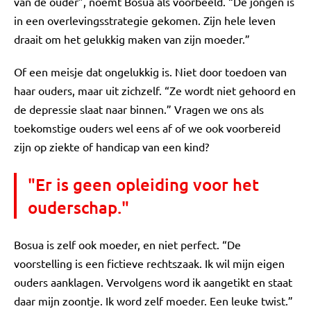
van de ouder”, noemt Bosua als voorbeeld. “De jongen is
in een overlevingsstrategie gekomen. Zijn hele leven
draait om het gelukkig maken van zijn moeder.”
Of een meisje dat ongelukkig is. Niet door toedoen van
haar ouders, maar uit zichzelf. “Ze wordt niet gehoord en
de depressie slaat naar binnen.” Vragen we ons als
toekomstige ouders wel eens af of we ook voorbereid
zijn op ziekte of handicap van een kind?
"Er is geen opleiding voor het
ouderschap."
Bosua is zelf ook moeder, en niet perfect. “De
voorstelling is een fictieve rechtszaak. Ik wil mijn eigen
ouders aanklagen. Vervolgens word ik aangetikt en staat
daar mijn zoontje. Ik word zelf moeder. Een leuke twist.”