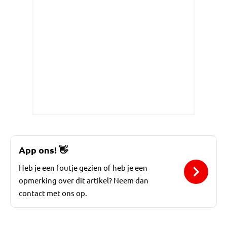
App ons!
👋
Heb je een foutje gezien of heb je een
opmerking over dit artikel? Neem dan
contact met ons op.