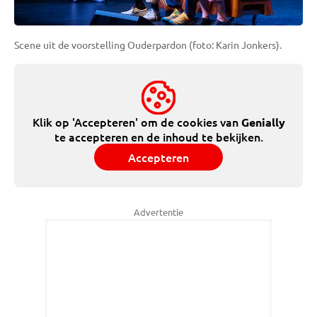
Scene uit de voorstelling Ouderpardon (foto: Karin Jonkers).
Klik op 'Accepteren' om de cookies van
Genially
te accepteren en de inhoud te bekijken.
Accepteren
Advertentie