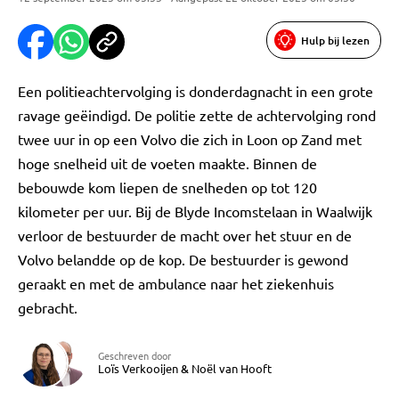
Hulp bij lezen
Een politieachtervolging is donderdagnacht in een grote
ravage geëindigd. De politie zette de achtervolging rond
twee uur in op een Volvo die zich in Loon op Zand met
hoge snelheid uit de voeten maakte. Binnen de
bebouwde kom liepen de snelheden op tot 120
kilometer per uur. Bij de Blyde Incomstelaan in Waalwijk
verloor de bestuurder de macht over het stuur en de
Volvo belandde op de kop. De bestuurder is gewond
geraakt en met de ambulance naar het ziekenhuis
gebracht.
Geschreven door
Loïs Verkooijen
&
Noël van Hooft