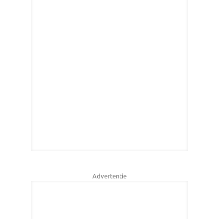
Advertentie