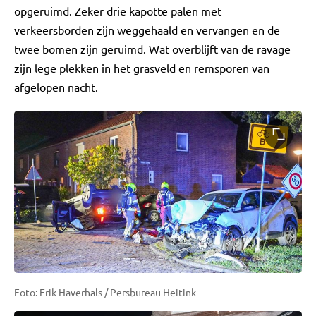
opgeruimd. Zeker drie kapotte palen met
verkeersborden zijn weggehaald en vervangen en de
twee bomen zijn geruimd. Wat overblijft van de ravage
zijn lege plekken in het grasveld en remsporen van
afgelopen nacht.
Foto: Erik Haverhals / Persbureau Heitink