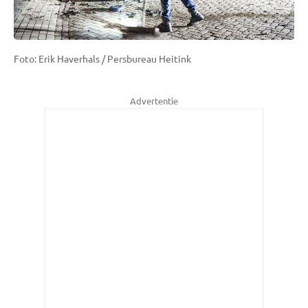
Foto: Erik Haverhals / Persbureau Heitink
Advertentie