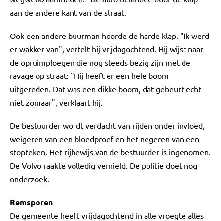
aan de andere kant van de straat.
Ook een andere buurman hoorde de harde klap. "Ik werd
er wakker van", vertelt hij vrijdagochtend. Hij wijst naar
de opruimploegen die nog steeds bezig zijn met de
ravage op straat: "Hij heeft er een hele boom
uitgereden. Dat was een dikke boom, dat gebeurt echt
niet zomaar", verklaart hij.
De bestuurder wordt verdacht van rijden onder invloed,
weigeren van een bloedproef en het negeren van een
stopteken. Het rijbewijs van de bestuurder is ingenomen.
De Volvo raakte volledig vernield. De politie doet nog
onderzoek.
Remsporen
De gemeente heeft vrijdagochtend in alle vroegte alles