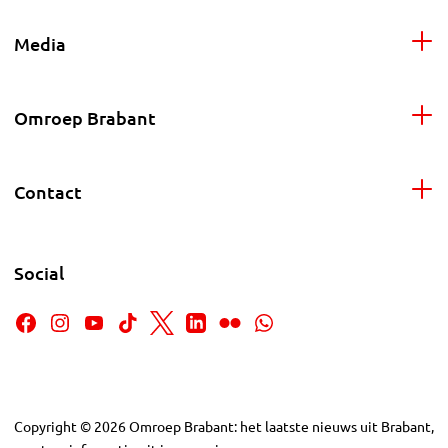
Media
Omroep Brabant
Contact
Social
Copyright
©
2026
Omroep Brabant: het laatste nieuws uit Brabant,