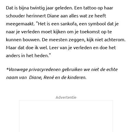
Dat is bijna twintig jaar geleden. Een tattoo op haar
schouder herinnert Diane aan alles wat ze heeft
meegemaakt. "Het is een sankofa, een symbool dat je
naar je verleden moet kijken om je toekomst op te
kunnen bouwen. De meesten zeggen, kijk niet achterom.
Maar dat doe ik wel. Leer van je verleden en doe het
anders in het heden."
*Vanwege privacyredenen gebruiken we niet de echte
naam van Diane, René en de kinderen.
Advertentie