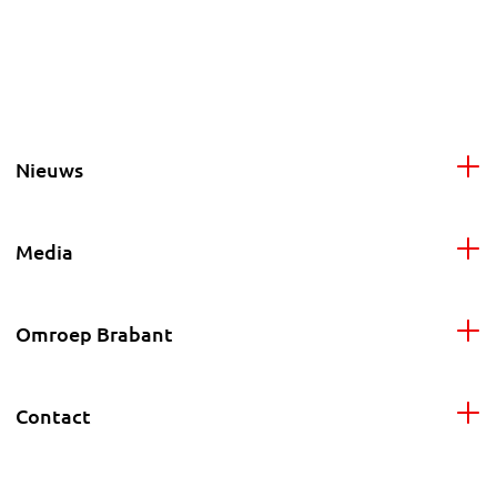
Nieuws
Media
Omroep Brabant
Contact