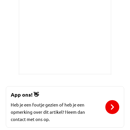
App ons!
👋
Heb je een foutje gezien of heb je een
opmerking over dit artikel? Neem dan
contact met ons op.