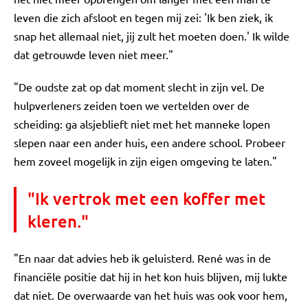
leven die zich afsloot en tegen mij zei: 'Ik ben ziek, ik
snap het allemaal niet, jij zult het moeten doen.' Ik wilde
dat getrouwde leven niet meer."
"De oudste zat op dat moment slecht in zijn vel. De
hulpverleners zeiden toen we vertelden over de
scheiding: ga alsjeblieft niet met het manneke lopen
slepen naar een ander huis, een andere school. Probeer
hem zoveel mogelijk in zijn eigen omgeving te laten."
"Ik vertrok met een koffer met
kleren."
"En naar dat advies heb ik geluisterd. René was in de
financiële positie dat hij in het kon huis blijven, mij lukte
dat niet. De overwaarde van het huis was ook voor hem,