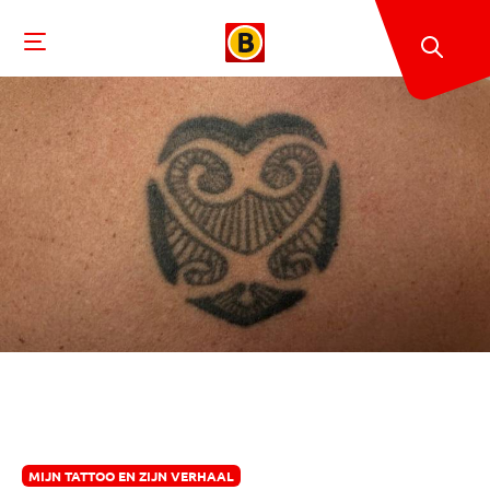
MIJN TATTOO EN ZIJN VERHAAL