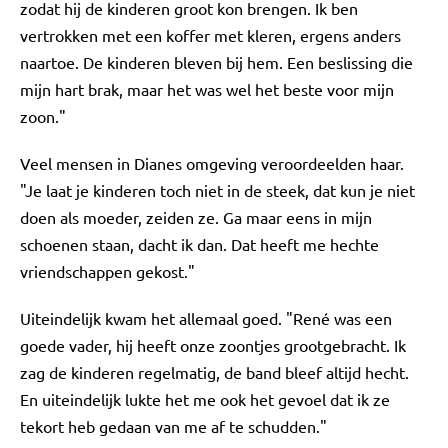
zodat hij de kinderen groot kon brengen. Ik ben
vertrokken met een koffer met kleren, ergens anders
naartoe. De kinderen bleven bij hem. Een beslissing die
mijn hart brak, maar het was wel het beste voor mijn
zoon."
Veel mensen in Dianes omgeving veroordeelden haar.
"Je laat je kinderen toch niet in de steek, dat kun je niet
doen als moeder, zeiden ze. Ga maar eens in mijn
schoenen staan, dacht ik dan. Dat heeft me hechte
vriendschappen gekost."
Uiteindelijk kwam het allemaal goed. "René was een
goede vader, hij heeft onze zoontjes grootgebracht. Ik
zag de kinderen regelmatig, de band bleef altijd hecht.
En uiteindelijk lukte het me ook het gevoel dat ik ze
tekort heb gedaan van me af te schudden."