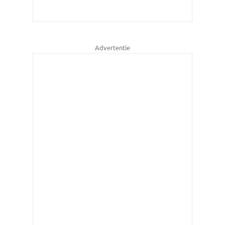
Advertentie