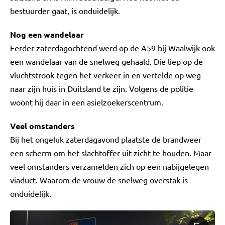
bestuurder gaat, is onduidelijk.
Nog een wandelaar
Eerder zaterdagochtend werd op de A59 bij Waalwijk ook
een wandelaar van de snelweg gehaald. Die liep op de
vluchtstrook tegen het verkeer in en vertelde op weg
naar zijn huis in Duitsland te zijn. Volgens de politie
woont hij daar in een asielzoekerscentrum.
Veel omstanders
Bij het ongeluk zaterdagavond plaatste de brandweer
een scherm om het slachtoffer uit zicht te houden. Maar
veel omstanders verzamelden zich op een nabijgelegen
viaduct. Waarom de vrouw de snelweg overstak is
onduidelijk.