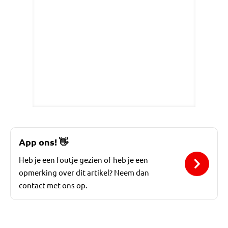
App ons!
👋
Heb je een foutje gezien of heb je een
opmerking over dit artikel? Neem dan
contact met ons op.