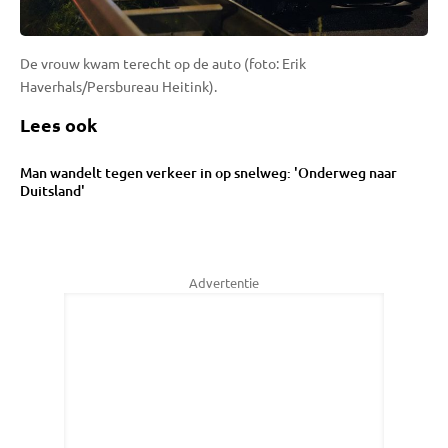
De vrouw kwam terecht op de auto (foto: Erik
Haverhals/Persbureau Heitink).
Lees ook
Man wandelt tegen verkeer in op snelweg: 'Onderweg naar
Duitsland'
Advertentie