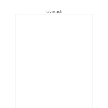
Advertentie