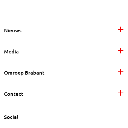
Nieuws
Media
Omroep Brabant
Contact
Social