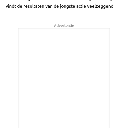
vindt de resultaten van de jongste actie veelzeggend.
Advertentie