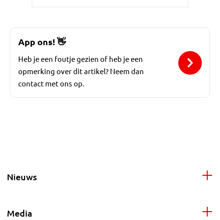
App ons!
👋
Heb je een foutje gezien of heb je een
opmerking over dit artikel? Neem dan
contact met ons op.
Nieuws
Media