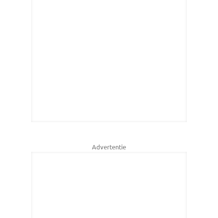
Advertentie