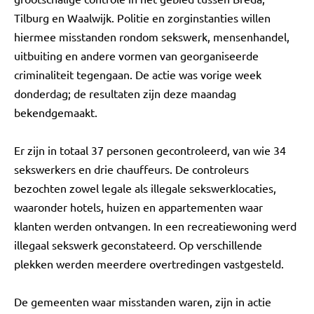
Tilburg en Waalwijk. Politie en zorginstanties willen
hiermee misstanden rondom sekswerk, mensenhandel,
uitbuiting en andere vormen van georganiseerde
criminaliteit tegengaan. De actie was vorige week
donderdag; de resultaten zijn deze maandag
bekendgemaakt.
Er zijn in totaal 37 personen gecontroleerd, van wie 34
sekswerkers en drie chauffeurs. De controleurs
bezochten zowel legale als illegale sekswerklocaties,
waaronder hotels, huizen en appartementen waar
klanten werden ontvangen. In een recreatiewoning werd
illegaal sekswerk geconstateerd. Op verschillende
plekken werden meerdere overtredingen vastgesteld.
De gemeenten waar misstanden waren, zijn in actie