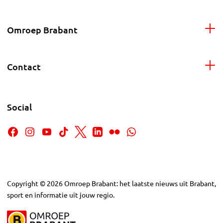
Omroep Brabant
Contact
Social
Copyright
©
2026
Omroep Brabant: het laatste nieuws uit Brabant,
sport en informatie uit jouw regio.