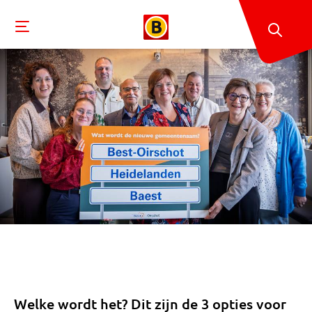
Welke wordt het? Dit zijn de 3 opties voor