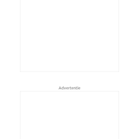
Advertentie