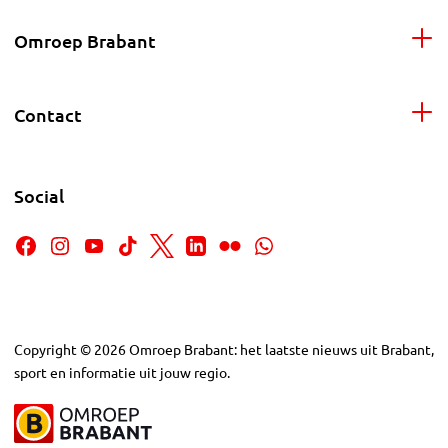
Omroep Brabant
Contact
Social
Copyright
©
2026
Omroep Brabant: het laatste nieuws uit Brabant,
sport en informatie uit jouw regio.