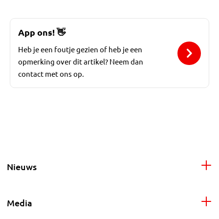
App ons!
👋
Heb je een foutje gezien of heb je een
opmerking over dit artikel? Neem dan
contact met ons op.
Nieuws
Media