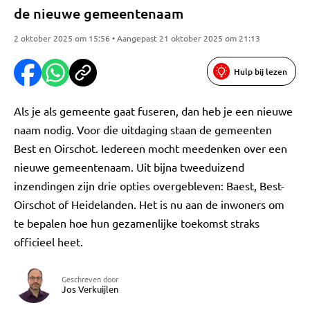
de nieuwe gemeentenaam
2 oktober 2025 om 15:56 • Aangepast 21 oktober 2025 om 21:13
Hulp bij lezen
Als je als gemeente gaat fuseren, dan heb je een nieuwe
naam nodig. Voor die uitdaging staan de gemeenten
Best en Oirschot. Iedereen mocht meedenken over een
nieuwe gemeentenaam. Uit bijna tweeduizend
inzendingen zijn drie opties overgebleven: Baest, Best-
Oirschot of Heidelanden. Het is nu aan de inwoners om
te bepalen hoe hun gezamenlijke toekomst straks
officieel heet.
Geschreven door
Jos Verkuijlen