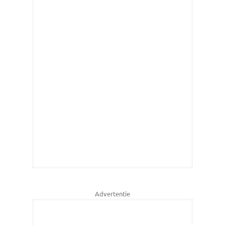
Advertentie