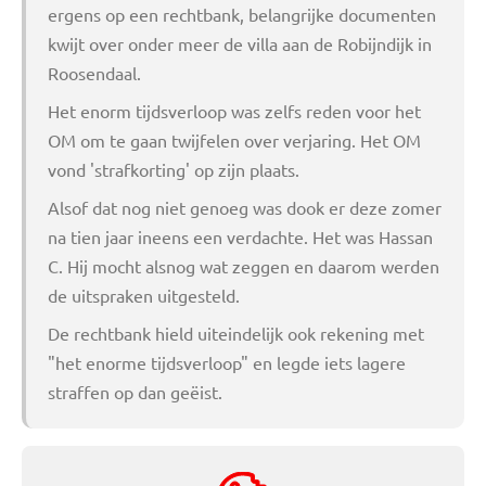
ergens op een rechtbank, belangrijke documenten
kwijt over onder meer de villa aan de Robijndijk in
Roosendaal.
Het enorm tijdsverloop was zelfs reden voor het
OM om te gaan twijfelen over verjaring. Het OM
vond 'strafkorting' op zijn plaats.
Alsof dat nog niet genoeg was dook er deze zomer
na tien jaar ineens een verdachte. Het was Hassan
C. Hij mocht alsnog wat zeggen en daarom werden
de uitspraken uitgesteld.
De rechtbank hield uiteindelijk ook rekening met
"het enorme tijdsverloop" en legde iets lagere
straffen op dan geëist.