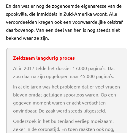
En dan was er nog de zogenoemde eigenaresse van de
spookvilla, die inmiddels in Zuid-Amerika woont. Alle
veroordeelden kregen ook een voorwaardelijke celstraf
daarbovenop. Van een deel van hen is nog steeds niet
bekend waar ze zijn.
Zeldzaam langdurig proces
Al in 2017 telde het dossier 17.000 pagina's. Dat
zou daarna zijn opgelopen naar 45.000 pagina's.
In al die jaren was het probleem dat er veel vragen
bleven omdat getuigen spoorloos waren. Op een
gegeven moment waren er acht verdachten
onvindbaar. De zaak werd steeds uitgesteld.
Onderzoek in het buitenland verliep moeizaam.
Zeker in de coronatijd. En toen raakten ook nog,