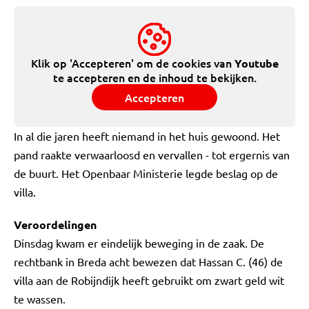
Klik op 'Accepteren' om de cookies van
Youtube
te accepteren en de inhoud te bekijken.
Accepteren
In al die jaren heeft niemand in het huis gewoond. Het
pand raakte verwaarloosd en vervallen - tot ergernis van
de buurt. Het Openbaar Ministerie legde beslag op de
villa.
Veroordelingen
Dinsdag kwam er eindelijk beweging in de zaak. De
rechtbank in Breda acht bewezen dat Hassan C. (46) de
villa aan de Robijndijk heeft gebruikt om zwart geld wit
te wassen.