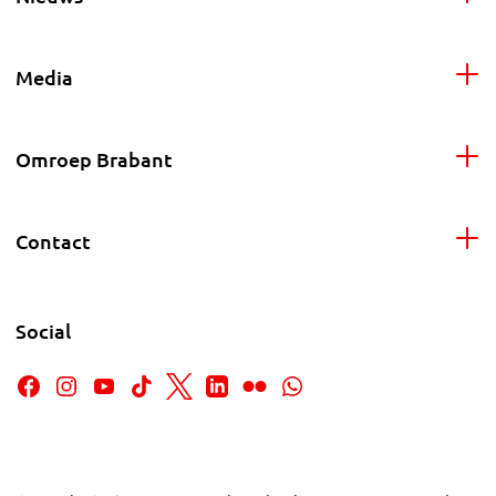
Media
Omroep Brabant
Contact
Social