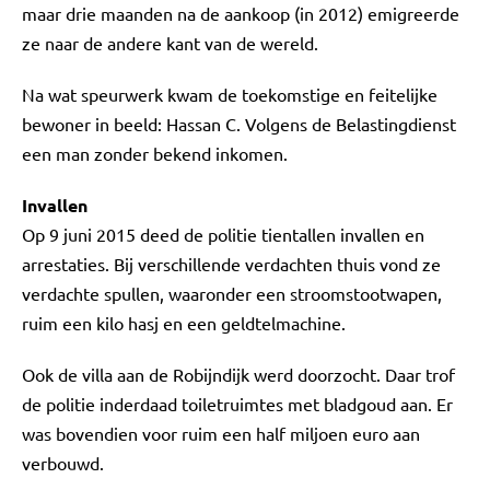
maar drie maanden na de aankoop (in 2012) emigreerde
ze naar de andere kant van de wereld.
Na wat speurwerk kwam de toekomstige en feitelijke
bewoner in beeld: Hassan C. Volgens de Belastingdienst
een man zonder bekend inkomen.
Invallen
Op 9 juni 2015 deed de politie tientallen invallen en
arrestaties. Bij verschillende verdachten thuis vond ze
verdachte spullen, waaronder een stroomstootwapen,
ruim een kilo hasj en een geldtelmachine.
Ook de villa aan de Robijndijk werd doorzocht. Daar trof
de politie inderdaad toiletruimtes met bladgoud aan. Er
was bovendien voor ruim een half miljoen euro aan
verbouwd.