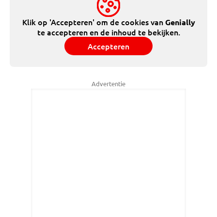
Klik op 'Accepteren' om de cookies van
Genially
te accepteren en de inhoud te bekijken.
Accepteren
Advertentie