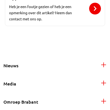
Heb je een foutje gezien of heb je een
opmerking over dit artikel? Neem dan
contact met ons op.
Nieuws
Media
Omroep Brabant