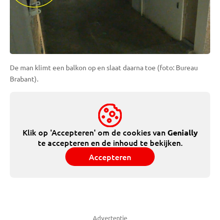
De man klimt een balkon op en slaat daarna toe (foto: Bureau
Brabant).
Klik op 'Accepteren' om de cookies van
Genially
te accepteren en de inhoud te bekijken.
Accepteren
Advertentie