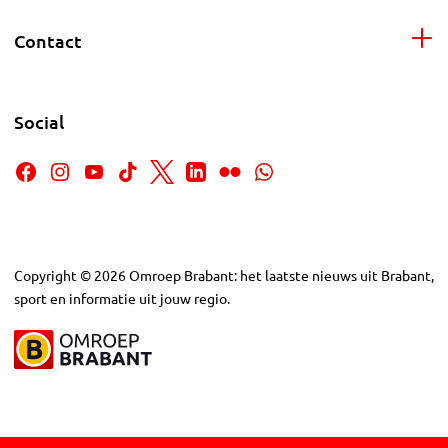
Contact
Social
Copyright
©
2026
Omroep Brabant: het laatste nieuws uit Brabant,
sport en informatie uit jouw regio.