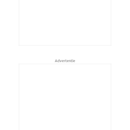
Advertentie