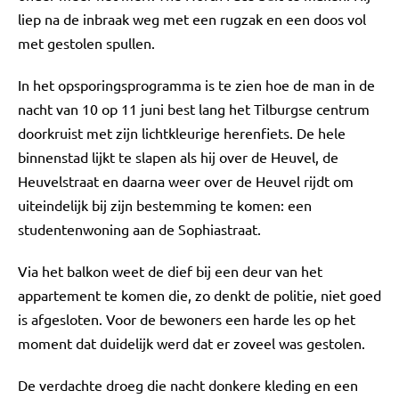
liep na de inbraak weg met een rugzak en een doos vol
met gestolen spullen.
In het opsporingsprogramma is te zien hoe de man in de
nacht van 10 op 11 juni best lang het Tilburgse centrum
doorkruist met zijn lichtkleurige herenfiets. De hele
binnenstad lijkt te slapen als hij over de Heuvel, de
Heuvelstraat en daarna weer over de Heuvel rijdt om
uiteindelijk bij zijn bestemming te komen: een
studentenwoning aan de Sophiastraat.
Via het balkon weet de dief bij een deur van het
appartement te komen die, zo denkt de politie, niet goed
is afgesloten. Voor de bewoners een harde les op het
moment dat duidelijk werd dat er zoveel was gestolen.
De verdachte droeg die nacht donkere kleding en een