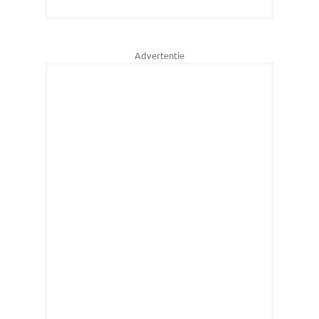
Advertentie