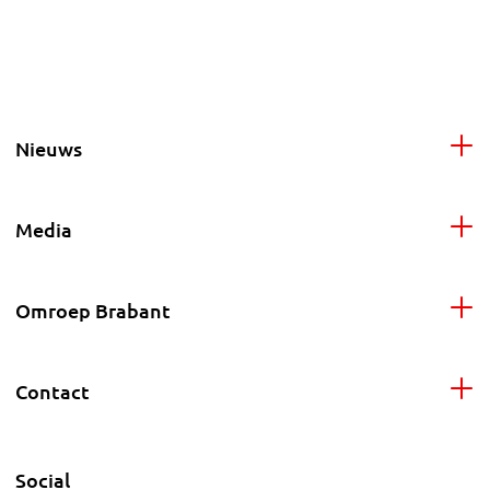
Nieuws
Media
Omroep Brabant
Contact
Social