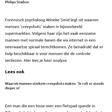
Philips Stadion
Forensisch psycholoog Wineke Smid legt uit waarom
mensen 'creepshots' maken in bijvoorbeeld
supermarkten. Volgens haar zijn het vaak eenzame
mannen met normale banen die via internet in een
neerwaartse spiraal terechtkomen. Ze benadrukt dat er
hulp beschikbaar is voor mensen die de controle
verliezen.
Hier lees je haar analyse.
Lees ook
Waarom mannen stiekem creepshots maken: 'Je rolt er steeds
dieper in'
Een man die een touw over een fietspad spande in