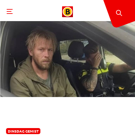
DINSDAG GEMIST