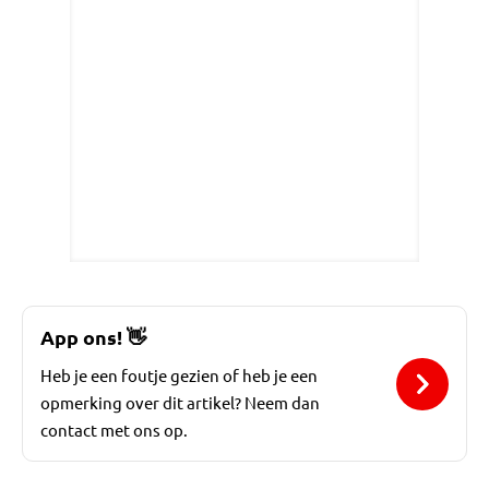
App ons!
👋
Heb je een foutje gezien of heb je een
opmerking over dit artikel? Neem dan
contact met ons op.