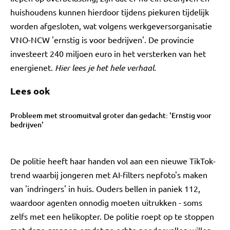
huishoudens kunnen hierdoor tijdens piekuren tijdelijk
worden afgesloten, wat volgens werkgeversorganisatie
VNO-NCW 'ernstig is voor bedrijven'. De provincie
investeert 240 miljoen euro in het versterken van het
energienet.
Hier lees je het hele verhaal.
Lees ook
Probleem met stroomuitval groter dan gedacht: 'Ernstig voor
bedrijven'
De politie heeft haar handen vol aan een nieuwe TikTok-
trend waarbij jongeren met AI-filters nepfoto's maken
van 'indringers' in huis. Ouders bellen in paniek 112,
waardoor agenten onnodig moeten uitrukken - soms
zelfs met een helikopter. De politie roept op te stoppen