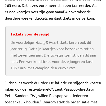
265 euro. Dat is zes euro meer dan een jaar eerder. Als
er nog kaartjes over zijn gaan vanaf 4 november de
duurdere weekendtickets en dagtickets in de verkoop
Tickets voor de jeugd
De voordelige
Young& Free
-tickets keren ook dit
jaar terug. Dat zijn kaartjes voor bezoekers tot en
met zeventien jaar. Die ticketprijzen stijgen dit jaar
niet. Een weekendticket voor deze jongeren kost
185 euro, met camping tien euro extra.
"Echt alles wordt duurder. De inflatie en stijgende kosten
raken ook de festivalwereld”, zegt Paaspop-directeur
Peter Sanders. “Wij willen Paaspop voor iedereen
toegankelijk houden.” Daarom start de organisatie met