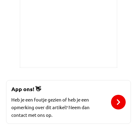
App ons!
👋
Heb je een foutje gezien of heb je een
opmerking over dit artikel? Neem dan
contact met ons op.