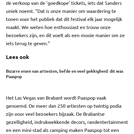
de verkoop van de ‘goedkope’ tickets, iets dat Sanders
uniek noemt. “Dat is onze manier om waardering te
tonen voor het publiek dat dit festival elk jaar mogelijk
maakt. We weten hoe enthousiast en trouw onze
bezoekers zijn, en dit voelt als een mooie manier om ze
iets terug te geven.”
Lees ook
Bizarre eisen van artiesten, liefde en veel gekkigheid: dit was
Paaspop
Het Las Vegas van Brabant wordt Paaspop vaak
genoemd. De meer dan 250 artiesten op twintig podia
zijn voor veel bezoekers bijzaak. De Brabantse
gezelligheid, indrukwekkende decors, randentertainment
en een mini-stad als camping maken Paaspop tot een