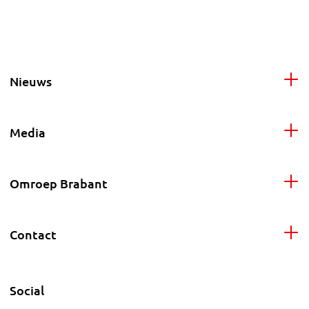
Nieuws
Media
Omroep Brabant
Contact
Social