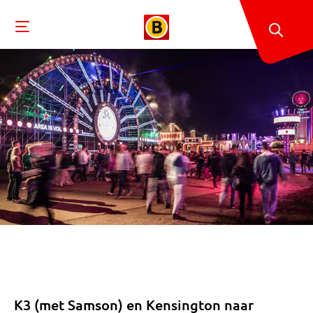
K3 (met Samson) en Kensington naar