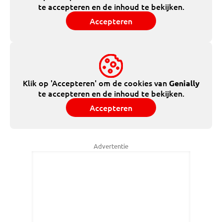
te accepteren en de inhoud te bekijken.
Accepteren
Klik op 'Accepteren' om de cookies van
Genially
te accepteren en de inhoud te bekijken.
Accepteren
Advertentie