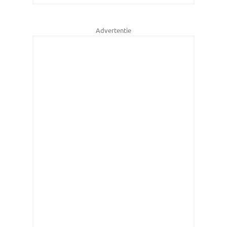
Advertentie