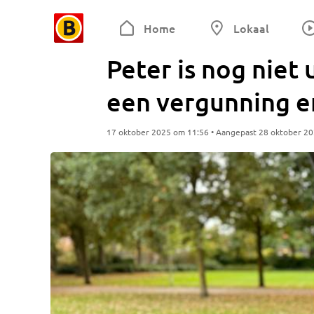
Home
Lokaal
Peter is nog niet
een vergunning e
17 oktober 2025 om 11:56 • Aangepast 28 oktober 2