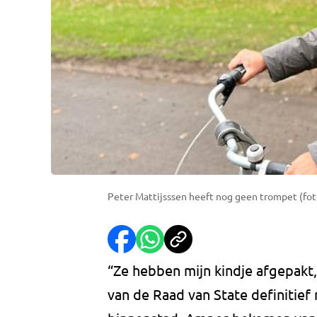
Peter Mattijsssen heeft nog geen trompet (foto
“Ze hebben mijn kindje afgepakt,
van de Raad van State definitief