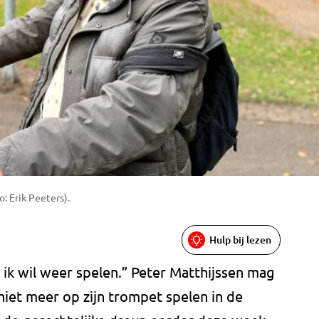
: Erik Peeters).
Hulp bij lezen
 ik wil weer spelen.” Peter Matthijssen mag
 niet meer op zijn trompet spelen in de