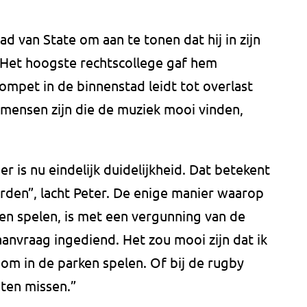
d van State om aan te tonen dat hij in zijn
. Het hoogste rechtscollege gaf hem
rompet in de binnenstad leidt tot overlast
 mensen zijn die de muziek mooi vinden,
er is nu eindelijk duidelijkheid. Dat betekent
rden”, lacht Peter. De enige manier waarop
en spelen, is met een vergunning van de
anvraag ingediend. Het zou mooi zijn dat ik
 om in de parken spelen. Of bij de rugby
eten missen.”