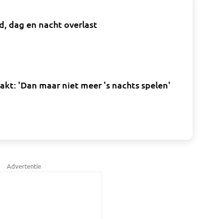
d, dag en nacht overlast
pakt: 'Dan maar niet meer 's nachts spelen'
Advertentie