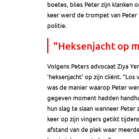
boetes, blies Peter zijn klanken
keer werd de trompet van Peter
politie.
"Heksenjacht op mi
Volgens Peters advocaat Ziya Yer
‘heksenjacht’ op zijn cliënt. “Los
was de manier waarop Peter wer
gegeven moment hadden handhav
hun slag te slaan wanneer Peter 
keer op zijn vingers getikt tijd
afstand van de plek waar meerde