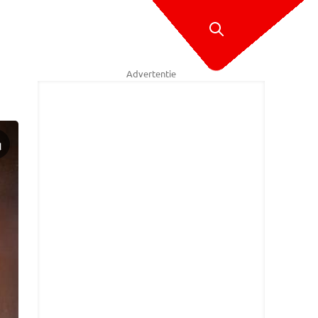
Advertentie