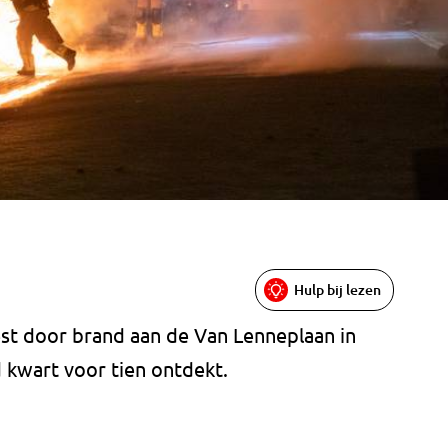
Hulp bij lezen
st door brand aan de Van Lenneplaan in
kwart voor tien ontdekt.