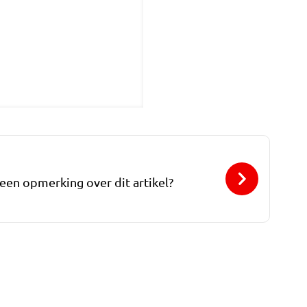
 een opmerking over dit artikel?