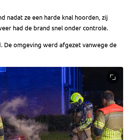
nadat ze een harde knal hoorden, zij
eer had de brand snel onder controle.
d. De omgeving werd afgezet vanwege de