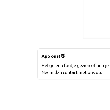
App ons!
👋
Heb je een foutje gezien of heb je
Neem dan contact met ons op.