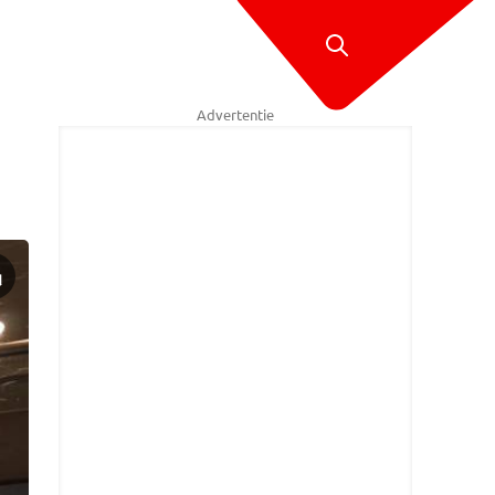
Advertentie