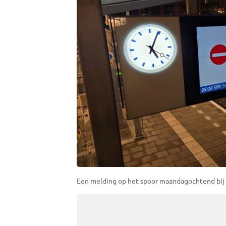
Een melding op het spoor maandagochtend bij h