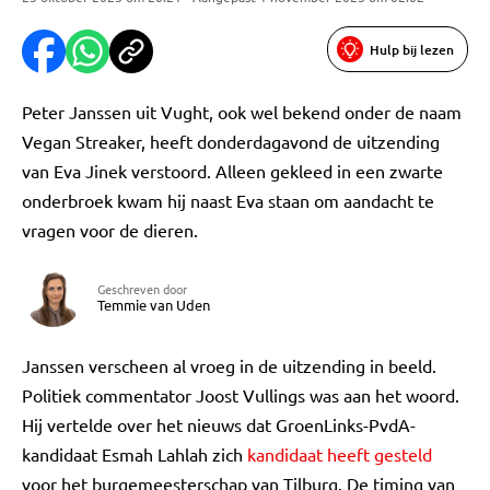
Hulp bij lezen
Peter Janssen uit Vught, ook wel bekend onder de naam
Vegan Streaker, heeft donderdagavond de uitzending
van Eva Jinek verstoord. Alleen gekleed in een zwarte
onderbroek kwam hij naast Eva staan om aandacht te
vragen voor de dieren.
Geschreven door
Temmie van Uden
Janssen verscheen al vroeg in de uitzending in beeld.
Politiek commentator Joost Vullings was aan het woord.
Hij vertelde over het nieuws dat GroenLinks-PvdA-
kandidaat Esmah Lahlah zich
kandidaat heeft gesteld
voor het burgemeesterschap van Tilburg. De timing van