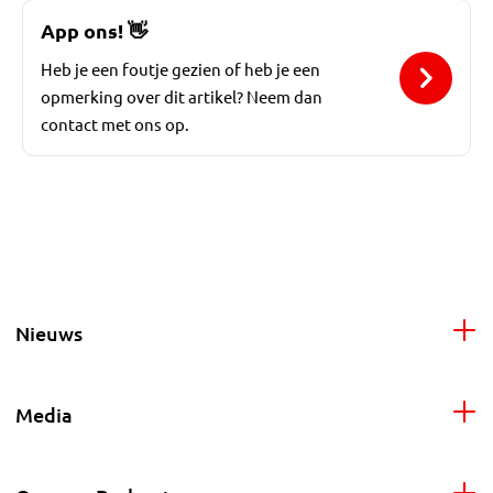
App ons!
👋
Heb je een foutje gezien of heb je een
opmerking over dit artikel? Neem dan
contact met ons op.
Nieuws
Media