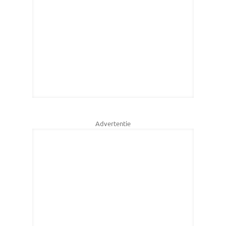
Advertentie