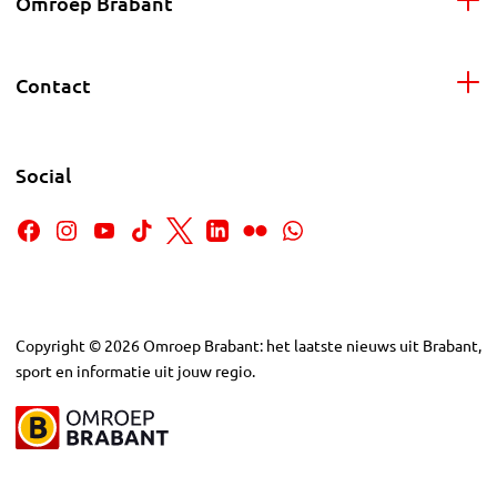
Omroep Brabant
Contact
Social
Copyright
©
2026
Omroep Brabant: het laatste nieuws uit Brabant,
sport en informatie uit jouw regio.