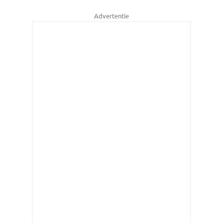
Advertentie