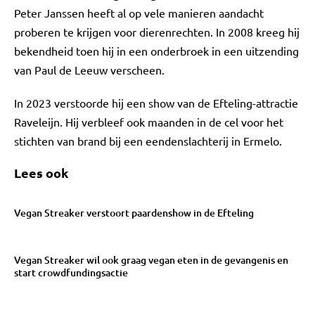
Peter Janssen heeft al op vele manieren aandacht
proberen te krijgen voor dierenrechten. In 2008 kreeg hij
bekendheid toen hij in een onderbroek in een uitzending
van Paul de Leeuw verscheen.
In 2023 verstoorde hij een show van de Efteling-attractie
Raveleijn. Hij verbleef ook maanden in de cel voor het
stichten van brand bij een eendenslachterij in Ermelo.
Lees ook
Vegan Streaker verstoort paardenshow in de Efteling
Vegan Streaker wil ook graag vegan eten in de gevangenis en
start crowdfundingsactie