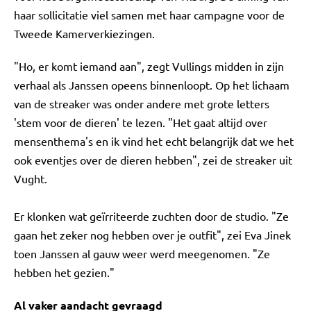
haar sollicitatie viel samen met haar campagne voor de
Tweede Kamerverkiezingen.
"Ho, er komt iemand aan", zegt Vullings midden in zijn
verhaal als Janssen opeens binnenloopt. Op het lichaam
van de streaker was onder andere met grote letters
'stem voor de dieren' te lezen. "Het gaat altijd over
mensenthema's en ik vind het echt belangrijk dat we het
ook eventjes over de dieren hebben", zei de streaker uit
Vught.
Er klonken wat geïrriteerde zuchten door de studio. "Ze
gaan het zeker nog hebben over je outfit", zei Eva Jinek
toen Janssen al gauw weer werd meegenomen. "Ze
hebben het gezien."
Al vaker aandacht gevraagd