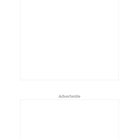
Advertentie