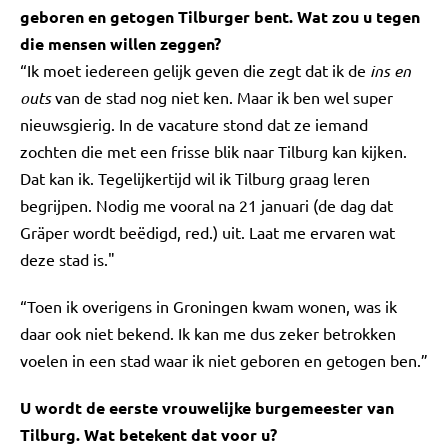
geboren en getogen Tilburger bent. Wat zou u tegen
die mensen willen zeggen?
“Ik moet iedereen gelijk geven die zegt dat ik de
ins en
outs
van de stad nog niet ken. Maar ik ben wel super
nieuwsgierig. In de vacature stond dat ze iemand
zochten die met een frisse blik naar Tilburg kan kijken.
Dat kan ik. Tegelijkertijd wil ik Tilburg graag leren
begrijpen. Nodig me vooral na 21 januari (de dag dat
Gräper wordt beëdigd, red.) uit. Laat me ervaren wat
deze stad is."
“Toen ik overigens in Groningen kwam wonen, was ik
daar ook niet bekend. Ik kan me dus zeker betrokken
voelen in een stad waar ik niet geboren en getogen ben.”
U wordt de eerste vrouwelijke burgemeester van
Tilburg. Wat betekent dat voor u?