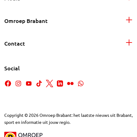
Omroep Brabant
Contact
Social
Copyright
©
2026
Omroep Brabant: het laatste nieuws uit Brabant,
sport en informatie uit jouw regio.