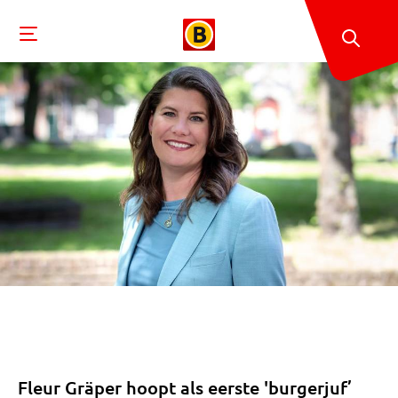
Fleur Gräper hoopt als eerste 'burgerjuf’