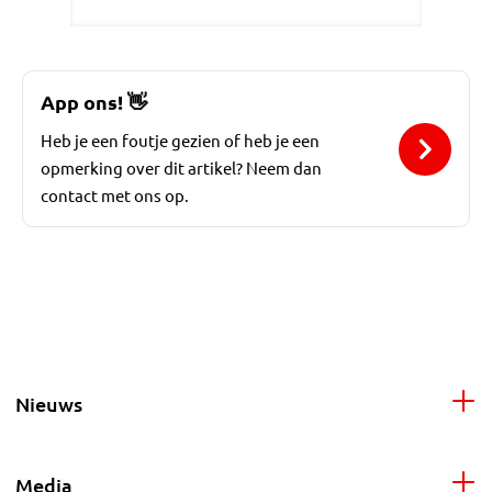
App ons!
👋
Heb je een foutje gezien of heb je een
opmerking over dit artikel? Neem dan
contact met ons op.
Nieuws
Media