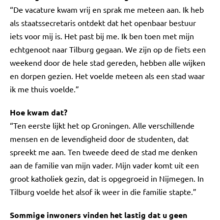
“De vacature kwam vrij en sprak me meteen aan. Ik heb
als staatssecretaris ontdekt dat het openbaar bestuur
iets voor mij is. Het past bij me. Ik ben toen met mijn
echtgenoot naar Tilburg gegaan. We zijn op de fiets een
weekend door de hele stad gereden, hebben alle wijken
en dorpen gezien. Het voelde meteen als een stad waar
ik me thuis voelde.”
Hoe kwam dat?
“Ten eerste lijkt het op Groningen. Alle verschillende
mensen en de levendigheid door de studenten, dat
spreekt me aan. Ten tweede deed de stad me denken
aan de familie van mijn vader. Mijn vader komt uit een
groot katholiek gezin, dat is opgegroeid in Nijmegen. In
Tilburg voelde het alsof ik weer in die familie stapte.”
Sommige inwoners vinden het lastig dat u geen