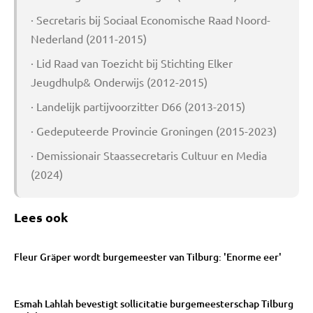
· Secretaris bij Sociaal Economische Raad Noord-
Nederland (2011-2015)
· Lid Raad van Toezicht bij Stichting Elker
Jeugdhulp& Onderwijs (2012-2015)
· Landelijk partijvoorzitter D66 (2013-2015)
· Gedeputeerde Provincie Groningen (2015-2023)
· Demissionair Staassecretaris Cultuur en Media
(2024)
Lees ook
Fleur Gräper wordt burgemeester van Tilburg: 'Enorme eer'
Esmah Lahlah bevestigt sollicitatie burgemeesterschap Tilburg