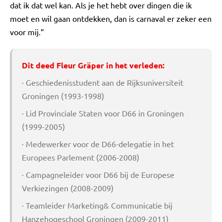
dat ik dat wel kan. Als je het hebt over dingen die ik
moet en wil gaan ontdekken, dan is carnaval er zeker een
voor mij.”
Dit deed Fleur Gräper in het verleden:
· Geschiedenisstudent aan de Rijksuniversiteit
Groningen (1993-1998)
· Lid Provinciale Staten voor D66 in Groningen
(1999-2005)
· Medewerker voor de D66-delegatie in het
Europees Parlement (2006-2008)
· Campagneleider voor D66 bij de Europese
Verkiezingen (2008-2009)
· Teamleider Marketing& Communicatie bij
Hanzehogeschool Groningen (2009-2011)