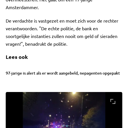
Amsterdammer.
De verdachte is vastgezet en moet zich voor de rechter
verantwoorden. "De echte politie, de bank en
soortgelijke instanties zullen nooit om geld of sieraden
vragen!", benadrukt de politie.
Lees ook
97-jarige is alert als er wordt aangebeld, nepagenten opgepakt