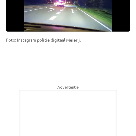
Foto: Instagram politie digitaal Meierij.
Advertentie