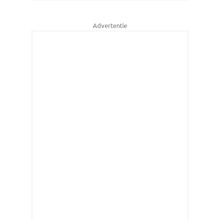
Advertentie