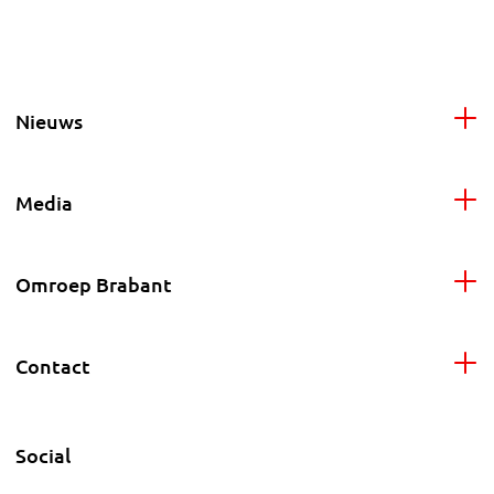
Nieuws
Media
Omroep Brabant
Contact
Social