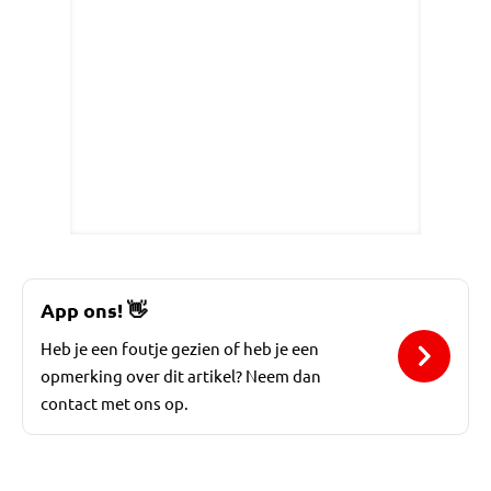
App ons!
👋
Heb je een foutje gezien of heb je een
opmerking over dit artikel? Neem dan
contact met ons op.