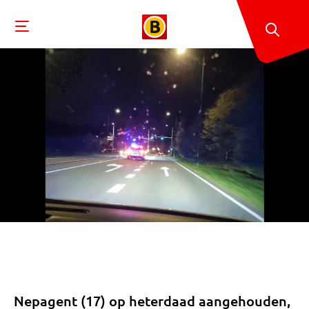
Nepagent (17) op heterdaad aangehouden,