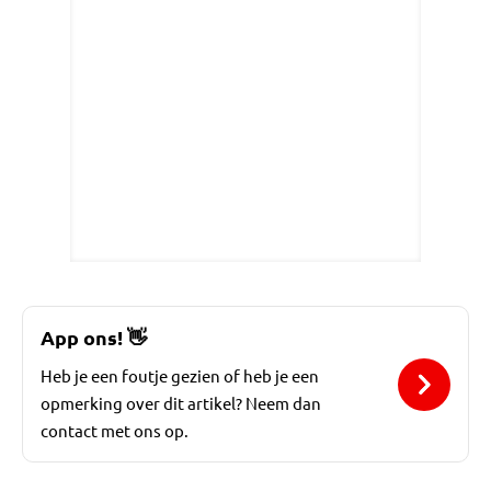
App ons!
👋
Heb je een foutje gezien of heb je een
opmerking over dit artikel? Neem dan
contact met ons op.