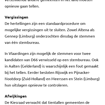
opnieuw gaan tellen.
Vergissingen
De hertellingen zijn een standaardprocedure om
mogelijke vergissingen uit te sluiten. Zowel Altena als
Gennep (Limburg) onderzochten dinsdag de stemmen
van één stembureau.
In Vlaardingen zijn mogelijk de stemmen voor twee
kandidaten van D66 verwisseld op een stembureau. Ook
in Aalten (Gelderland) is waarschijnlijk een fout gemaakt
bij het tellen. Eerder besloten Rijswijk en Pijnacker-
Nootdorp (Zuid-Holland) en Meerssen en Stein (Limburg)
hun uitslagen opnieuw te controleren.
Afwijkingen
De Kiesraad verwacht dat tientallen gemeenten de