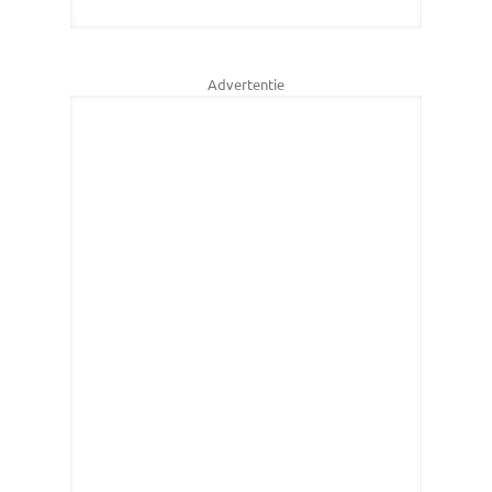
Advertentie