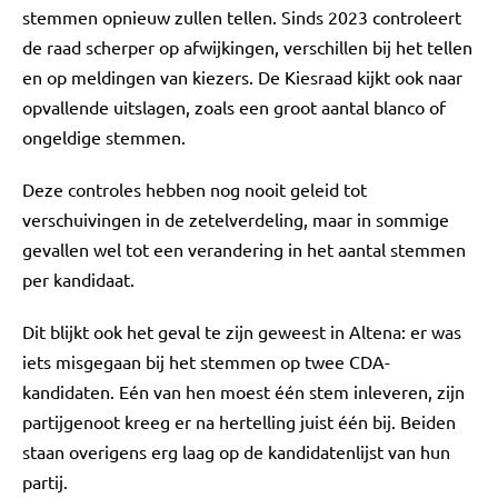
stemmen opnieuw zullen tellen. Sinds 2023 controleert
de raad scherper op afwijkingen, verschillen bij het tellen
en op meldingen van kiezers. De Kiesraad kijkt ook naar
opvallende uitslagen, zoals een groot aantal blanco of
ongeldige stemmen.
Deze controles hebben nog nooit geleid tot
verschuivingen in de zetelverdeling, maar in sommige
gevallen wel tot een verandering in het aantal stemmen
per kandidaat.
Dit blijkt ook het geval te zijn geweest in Altena: er was
iets misgegaan bij het stemmen op twee CDA-
kandidaten. Eén van hen moest één stem inleveren, zijn
partijgenoot kreeg er na hertelling juist één bij. Beiden
staan overigens erg laag op de kandidatenlijst van hun
partij.