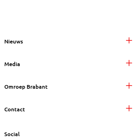
Nieuws
Media
Omroep Brabant
Contact
Social