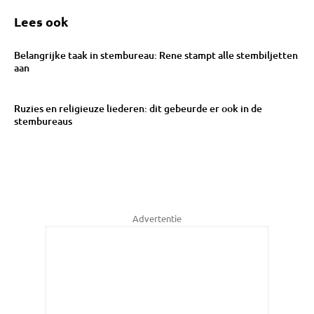
Lees ook
Belangrijke taak in stembureau: Rene stampt alle stembiljetten
aan
Ruzies en religieuze liederen: dit gebeurde er ook in de
stembureaus
Advertentie