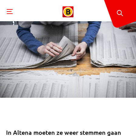
In Altena moeten ze weer stemmen gaan