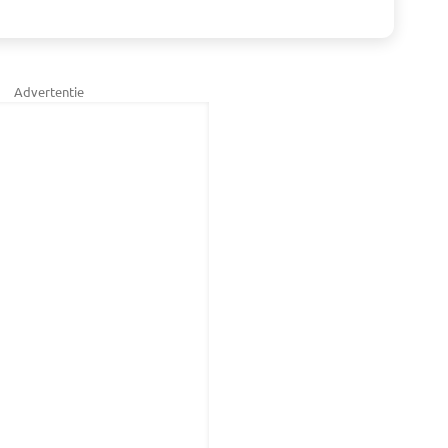
Advertentie