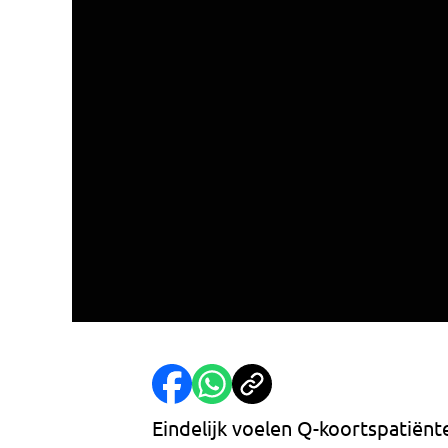
Eindelijk voelen Q-koortspatiënt