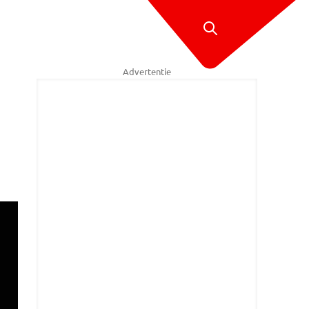
Advertentie