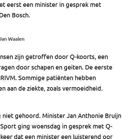
t eerst een minister in gesprek met
 Den Bosch.
Jan Waalen
nsen zijn getroffen door Q-koorts, een
ragen door schapen en geiten. De eerste
t RIVM. Sommige patiënten hebben
n aan de ziekte, zoals vermoeidheid.
g niet gehoord. Minister Jan Anthonie Bruijn
 Sport ging woensdag in gesprek met Q-
 keer dat een minister een luisterend oor