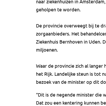
naar ziekenhuizen in Amsterdam
geholpen te worden.
De provincie overweegt bij te 
zorgaanbieders. Het behandelcen
Ziekenhuis Bernhoven in Uden. De
miljoenen.
Waar de provincie zich al langer 
het Rijk. Landelijke steun is tot
bezoek van de minister op dit d
“Dit is de negende minister die
Dat zou een kentering kunnen b