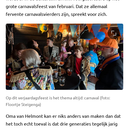
grote carnavalsfeest van februari. Dat ze allemaal
fervente carnavalsvierders zijn, spreekt voor zich.
Op dit verjaardagsfeest is het thema altijd: carnaval (foto:
Floortje Steigenga)
Oma van Helmont kan er niks anders van maken dan dat
het toch echt toeval is dat drie generaties tegelijk jarig