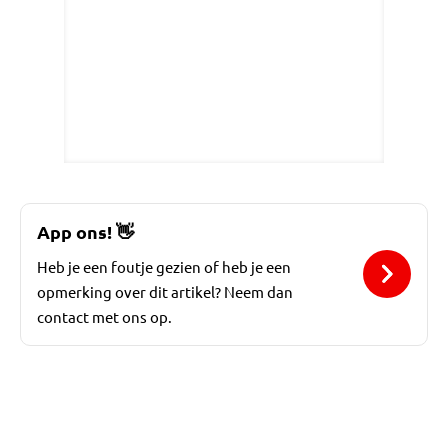
App ons!
👋
Heb je een foutje gezien of heb je een
opmerking over dit artikel? Neem dan
contact met ons op.