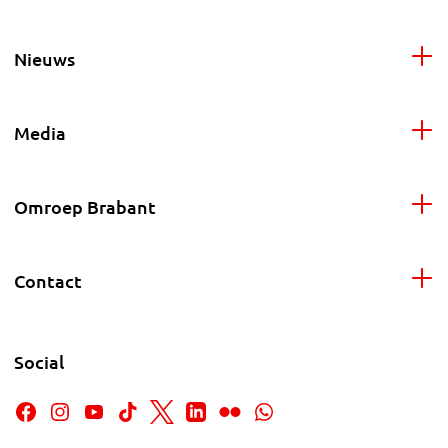
Nieuws
Media
Omroep Brabant
Contact
Social