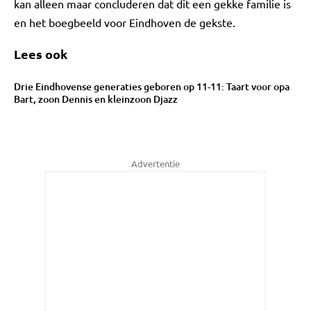
kan alleen maar concluderen dat dit een gekke familie is
en het boegbeeld voor Eindhoven de gekste.
Lees ook
Drie Eindhovense generaties geboren op 11-11: Taart voor opa
Bart, zoon Dennis en kleinzoon Djazz
Advertentie