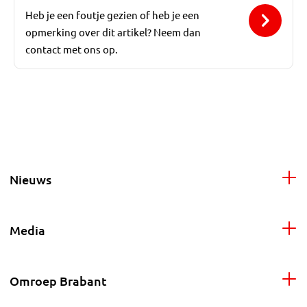
Heb je een foutje gezien of heb je een
opmerking over dit artikel? Neem dan
contact met ons op.
Nieuws
Media
Omroep Brabant