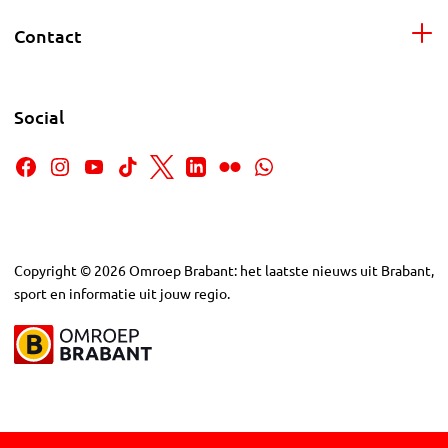
Contact
Social
Copyright
©
2026
Omroep Brabant: het laatste nieuws uit Brabant,
sport en informatie uit jouw regio.