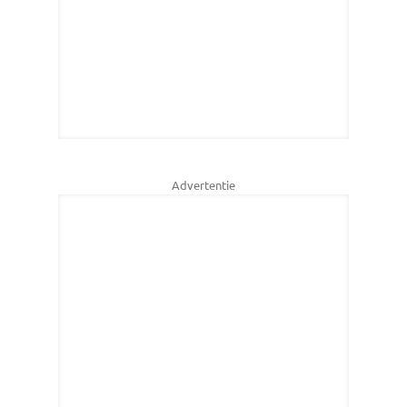
Advertentie