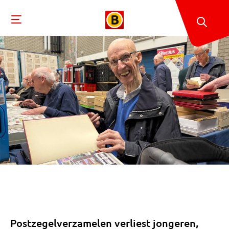
Postzegelverzamelen verliest jongeren,