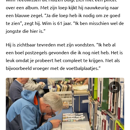
over een album. Met zijn loep kijkt hij nauwkeurig naar
een blauwe zegel. “Ja die loep heb ik nodig om ze goed
te zien”, zegt hij. Wim is 61 jaar. “Ik ben misschien wel de
jongste die hier is.”
Hij is zichtbaar tevreden met zijn vondsten. “Ik heb al
een boel postzegels gevonden die ik nog niet heb. Het is
leuk omdat je probeert het compleet te krijgen. Net als
bijvoorbeeld vroeger met de voetbalplaatjes.”