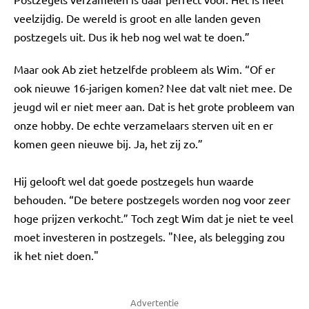
veelzijdig. De wereld is groot en alle landen geven
postzegels uit. Dus ik heb nog wel wat te doen.”
Maar ook Ab ziet hetzelfde probleem als Wim. “Of er
ook nieuwe 16-jarigen komen? Nee dat valt niet mee. De
jeugd wil er niet meer aan. Dat is het grote probleem van
onze hobby. De echte verzamelaars sterven uit en er
komen geen nieuwe bij. Ja, het zij zo.”
Hij gelooft wel dat goede postzegels hun waarde
behouden. “De betere postzegels worden nog voor zeer
hoge prijzen verkocht.” Toch zegt Wim dat je niet te veel
moet investeren in postzegels. "Nee, als belegging zou
ik het niet doen."
Advertentie