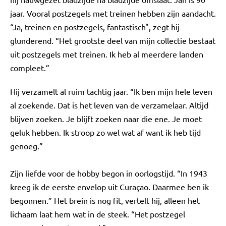
jaar. Vooral postzegels met treinen hebben zijn aandacht.
“Ja, treinen en postzegels, fantastisch", zegt hij
glunderend. “Het grootste deel van mijn collectie bestaat
uit postzegels met treinen. Ik heb al meerdere landen
compleet.”
Hij verzamelt al ruim tachtig jaar. “Ik ben mijn hele leven
al zoekende. Dat is het leven van de verzamelaar. Altijd
blijven zoeken. Je blijft zoeken naar die ene. Je moet
geluk hebben. Ik stroop zo wel wat af want ik heb tijd
genoeg.”
Zijn liefde voor de hobby begon in oorlogstijd. “In 1943
kreeg ik de eerste envelop uit Curaçao. Daarmee ben ik
begonnen.” Het brein is nog fit, vertelt hij, alleen het
lichaam laat hem wat in de steek. “Het postzegel