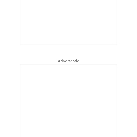
Advertentie