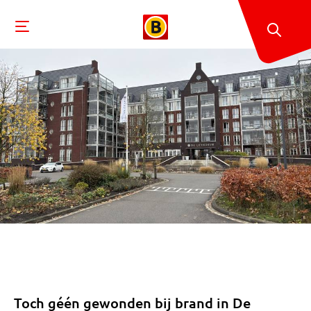
Toch géén gewonden bij brand in De