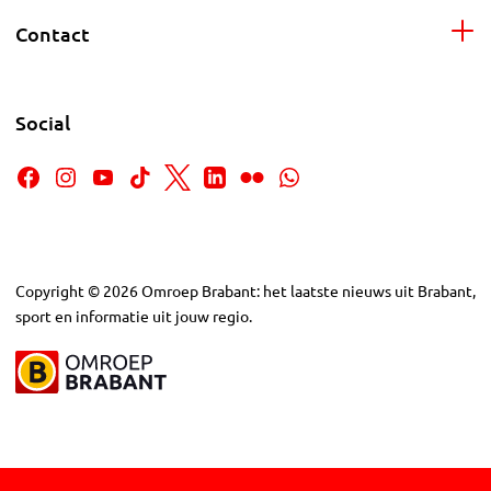
Contact
Social
Copyright
©
2026
Omroep Brabant: het laatste nieuws uit Brabant,
sport en informatie uit jouw regio.