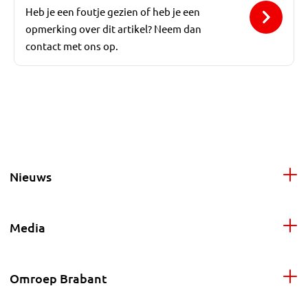
Heb je een foutje gezien of heb je een
opmerking over dit artikel? Neem dan
contact met ons op.
Nieuws
Media
Omroep Brabant