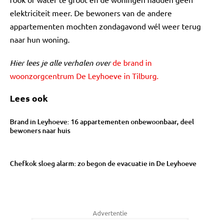
elektriciteit meer. De bewoners van de andere
appartementen mochten zondagavond wél weer terug
naar hun woning.
Hier lees je alle verhalen over
de brand in
woonzorgcentrum De Leyhoeve in Tilburg.
Lees ook
Brand in Leyhoeve: 16 appartementen onbewoonbaar, deel
bewoners naar huis
Chefkok sloeg alarm: zo begon de evacuatie in De Leyhoeve
Advertentie