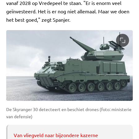
vanaf 2028 op Vredepeel te staan. "Er is enorm veel
geïnvesteerd. Het is er nog niet allemaal. Maar we doen
het best goed," zegt Spanjer.
De Skyranger 30 detecteert en beschiet drones (foto: ministerie
van defensie)
Van vliegveld naar bijzondere kazerne