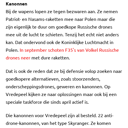
Kanonnen
Bij de wapens lopen ze tegen bezwaren aan. Ze nemen
Patriot- en Nasams-raketten mee naar Polen maar die
zijn eigenlijk te duur om goedkope Russische drones
mee uit de lucht te schieten. Tenzij het echt niet anders
kan. Dat ondervond ook de Koninklijke Luchtmacht in
Polen.
In september schoten F35's van Volkel Russische
drones neer
met dure raketten.
Dat is ook de reden dat ze bij defensie volop zoeken naar
goedkopere alternatieven, zoals stoorzenders,
onderscheppingsdrones, geweren en kanonnen. Op
Vredepeel kijken ze naar oplossingen maar ook bij een
speciale taskforce die sinds april actief is.
Die kanonnen voor Vredepeel zijn al besteld. 22 anti-
drone-kanonnen, van het type Skyranger. Ze komen