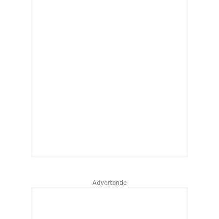
Advertentie