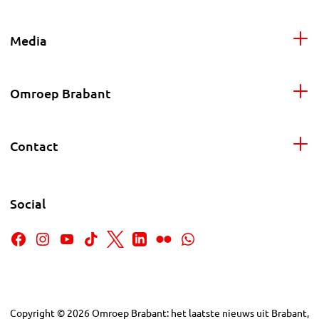
Media
Omroep Brabant
Contact
Social
Copyright
©
2026
Omroep Brabant: het laatste nieuws uit Brabant,