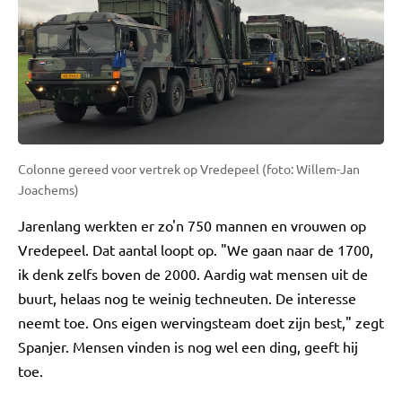
Colonne gereed voor vertrek op Vredepeel (foto: Willem-Jan
Joachems)
Jarenlang werkten er zo'n 750 mannen en vrouwen op
Vredepeel. Dat aantal loopt op. "We gaan naar de 1700,
ik denk zelfs boven de 2000. Aardig wat mensen uit de
buurt, helaas nog te weinig techneuten. De interesse
neemt toe. Ons eigen wervingsteam doet zijn best," zegt
Spanjer. Mensen vinden is nog wel een ding, geeft hij
toe.