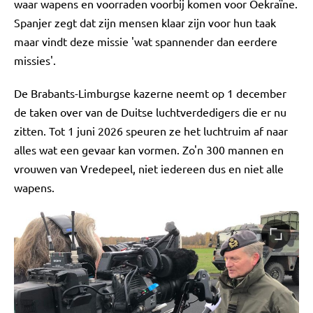
waar wapens en voorraden voorbij komen voor Oekraïne.
Spanjer zegt dat zijn mensen klaar zijn voor hun taak
maar vindt deze missie 'wat spannender dan eerdere
missies'.
De Brabants-Limburgse kazerne neemt op 1 december
de taken over van de Duitse luchtverdedigers die er nu
zitten. Tot 1 juni 2026 speuren ze het luchtruim af naar
alles wat een gevaar kan vormen. Zo'n 300 mannen en
vrouwen van Vredepeel, niet iedereen dus en niet alle
wapens.