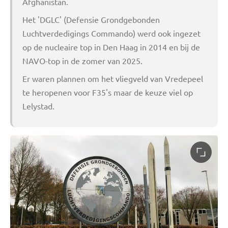
Afghanistan.
Het 'DGLC' (Defensie Grondgebonden
Luchtverdedigings Commando) werd ook ingezet
op de nucleaire top in Den Haag in 2014 en bij de
NAVO-top in de zomer van 2025.
Er waren plannen om het vliegveld van Vredepeel
te heropenen voor F35's maar de keuze viel op
Lelystad.