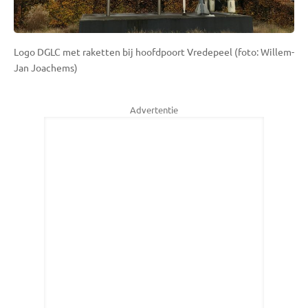
Logo DGLC met raketten bij hoofdpoort Vredepeel (foto: Willem-
Jan Joachems)
Advertentie