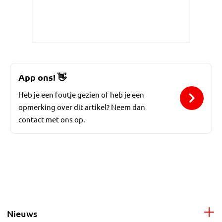
App ons!
👋
Heb je een foutje gezien of heb je een
opmerking over dit artikel? Neem dan
contact met ons op.
Nieuws