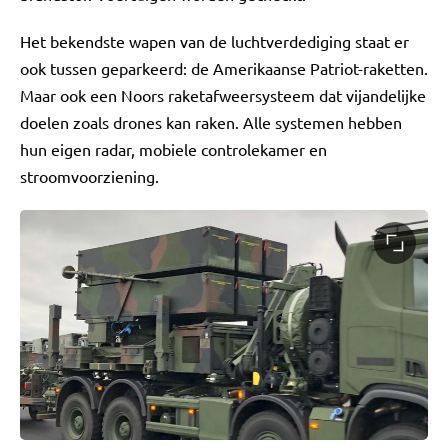
Het bekendste wapen van de luchtverdediging staat er
ook tussen geparkeerd: de Amerikaanse Patriot-raketten.
Maar ook een Noors raketafweersysteem dat vijandelijke
doelen zoals drones kan raken. Alle systemen hebben
hun eigen radar, mobiele controlekamer en
stroomvoorziening.