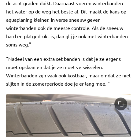
de acht graden duikt. Daarnaast voeren winterbanden
het water op de weg het beste af. Dit maakt de kans op
aquaplaning kleiner. In verse sneeuw geven
winterbanden ook de meeste controle. Als de sneeuw
hard en platgedrukt is, dan glij je ook met winterbanden
soms weg."
"Nadeel van een extra set banden is dat je ze ergens
moet opslaan en dat je ze moet verwisselen.
Winterbanden zijn vaak ook kostbaar, maar omdat ze niet
slijten in de zomerperiode doe je er lang mee. "