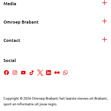
Media
Omroep Brabant
Contact
Social
Copyright
©
2026
Omroep Brabant: het laatste nieuws uit Brabant,
sport en informatie uit jouw regio.