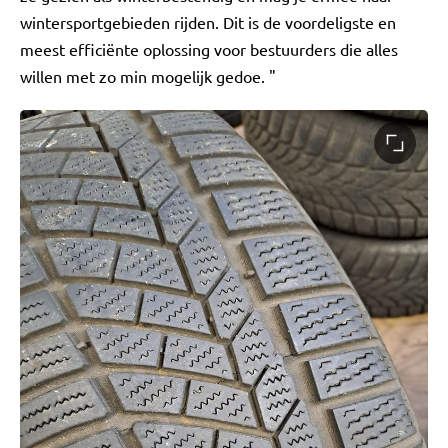
wintersportgebieden rijden. Dit is de voordeligste en
meest efficiënte oplossing voor bestuurders die alles
willen met zo min mogelijk gedoe. "