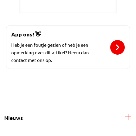
App ons!
👋
Heb je een foutje gezien of heb je een
opmerking over dit artikel? Neem dan
contact met ons op.
Nieuws