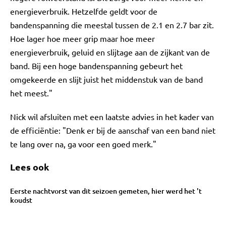
energieverbruik. Hetzelfde geldt voor de
bandenspanning die meestal tussen de 2.1 en 2.7 bar zit.
Hoe lager hoe meer grip maar hoe meer
energieverbruik, geluid en slijtage aan de zijkant van de
band. Bij een hoge bandenspanning gebeurt het
omgekeerde en slijt juist het middenstuk van de band
het meest."
Nick wil afsluiten met een laatste advies in het kader van
de efficiëntie: "Denk er bij de aanschaf van een band niet
te lang over na, ga voor een goed merk."
Lees ook
Eerste nachtvorst van dit seizoen gemeten, hier werd het 't
koudst