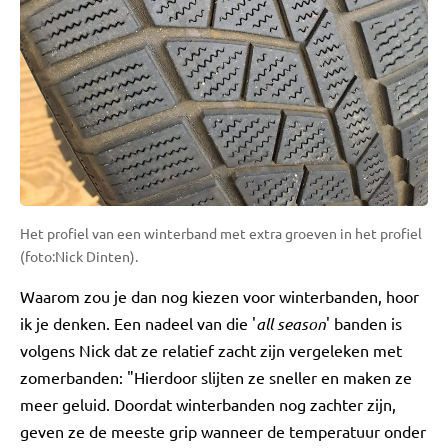
Het profiel van een winterband met extra groeven in het profiel
(foto:Nick Dinten).
Waarom zou je dan nog kiezen voor winterbanden, hoor
ik je denken. Een nadeel van die '
all season
' banden is
volgens Nick dat ze relatief zacht zijn vergeleken met
zomerbanden: "Hierdoor slijten ze sneller en maken ze
meer geluid. Doordat winterbanden nog zachter zijn,
geven ze de meeste grip wanneer de temperatuur onder