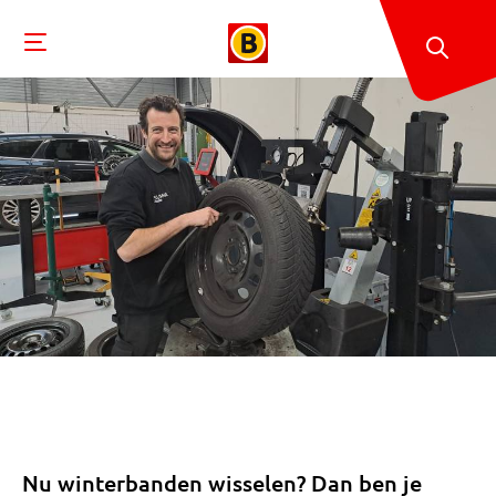
Nu winterbanden wisselen? Dan ben je