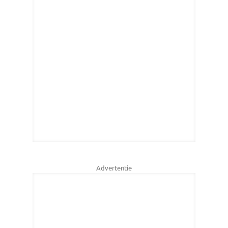
Advertentie