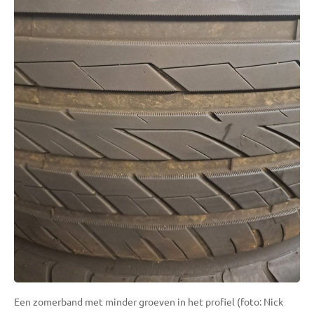
Een zomerband met minder groeven in het profiel (foto: Nick