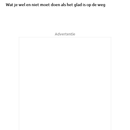
Wat je wel en niet moet doen als het glad is op de weg
Advertentie