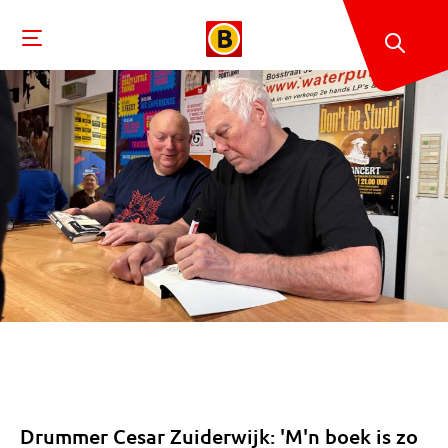
Drummer Cesar Zuiderwijk: 'M'n boek is zo