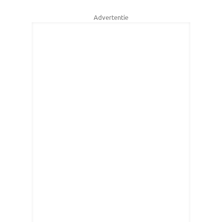
Advertentie