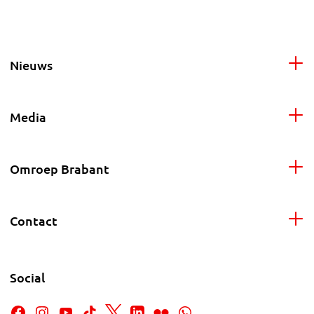
Nieuws
Media
Omroep Brabant
Contact
Social