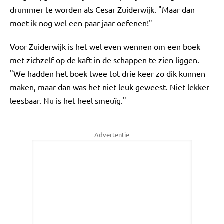
drummer te worden als Cesar Zuiderwijk. "Maar dan
moet ik nog wel een paar jaar oefenen!"
Voor Zuiderwijk is het wel even wennen om een boek
met zichzelf op de kaft in de schappen te zien liggen.
"We hadden het boek twee tot drie keer zo dik kunnen
maken, maar dan was het niet leuk geweest. Niet lekker
leesbaar. Nu is het heel smeuïg."
Advertentie