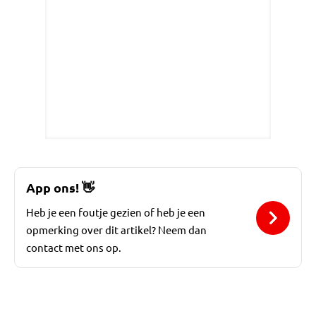
App ons!
👋
Heb je een foutje gezien of heb je een
opmerking over dit artikel? Neem dan
contact met ons op.