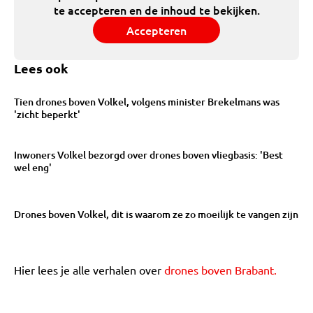
te accepteren en de inhoud te bekijken.
Accepteren
Lees ook
Tien drones boven Volkel, volgens minister Brekelmans was
'zicht beperkt'
Inwoners Volkel bezorgd over drones boven vliegbasis: 'Best
wel eng'
Drones boven Volkel, dit is waarom ze zo moeilijk te vangen zijn
Hier lees je alle verhalen over
drones boven Brabant.