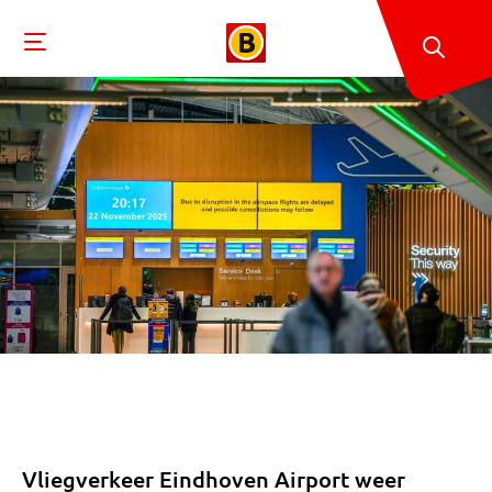
Vliegverkeer Eindhoven Airport weer