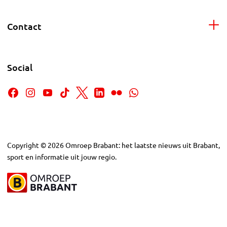
Contact
Social
Copyright
©
2026
Omroep Brabant: het laatste nieuws uit Brabant,
sport en informatie uit jouw regio.