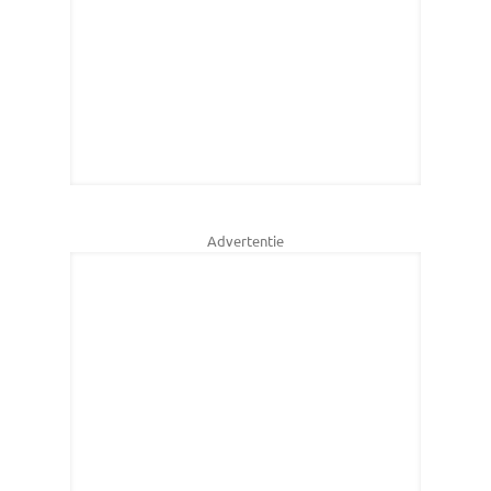
Advertentie