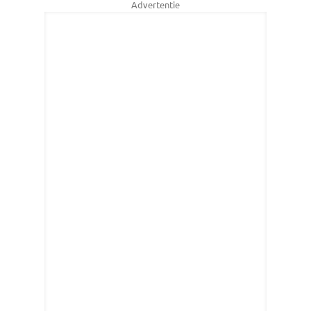
Advertentie