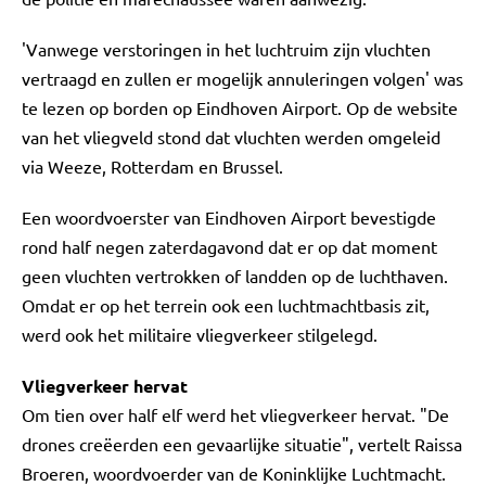
'Vanwege verstoringen in het luchtruim zijn vluchten
vertraagd en zullen er mogelijk annuleringen volgen' was
te lezen op borden op Eindhoven Airport. Op de website
van het vliegveld stond dat vluchten werden omgeleid
via Weeze, Rotterdam en Brussel.
Een woordvoerster van Eindhoven Airport bevestigde
rond half negen zaterdagavond dat er op dat moment
geen vluchten vertrokken of landden op de luchthaven.
Omdat er op het terrein ook een luchtmachtbasis zit,
werd ook het militaire vliegverkeer stilgelegd.
Vliegverkeer hervat
Om tien over half elf werd het vliegverkeer hervat. "De
drones creëerden een gevaarlijke situatie", vertelt Raissa
Broeren, woordvoerder van de Koninklijke Luchtmacht.