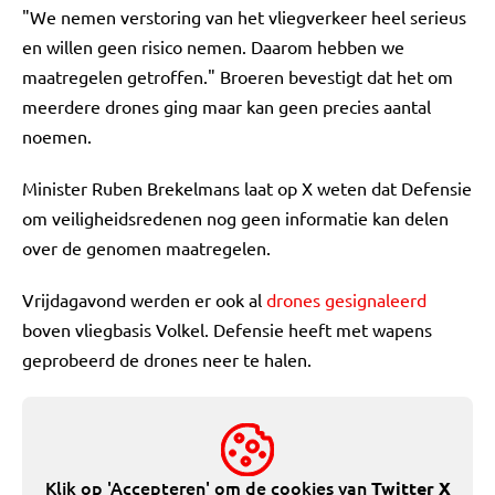
"We nemen verstoring van het vliegverkeer heel serieus
en willen geen risico nemen. Daarom hebben we
maatregelen getroffen." Broeren bevestigt dat het om
meerdere drones ging maar kan geen precies aantal
noemen.
Minister Ruben Brekelmans laat op X weten dat Defensie
om veiligheidsredenen nog geen informatie kan delen
over de genomen maatregelen.
Vrijdagavond werden er ook al
drones gesignaleerd
boven vliegbasis Volkel. Defensie heeft met wapens
geprobeerd de drones neer te halen.
Klik op 'Accepteren' om de cookies van
Twitter X