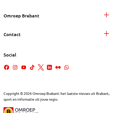
Omroep Brabant
Contact
Social
Copyright
©
2026
Omroep Brabant: het laatste nieuws uit Brabant,
sport en informatie uit jouw regio.