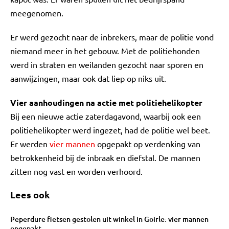
meegenomen.
Er werd gezocht naar de inbrekers, maar de politie vond
niemand meer in het gebouw. Met de politiehonden
werd in straten en weilanden gezocht naar sporen en
aanwijzingen, maar ook dat liep op niks uit.
Vier aanhoudingen na actie met politiehelikopter
Bij een nieuwe actie zaterdagavond, waarbij ook een
politiehelikopter werd ingezet, had de politie wel beet.
Er werden
vier mannen
opgepakt op verdenking van
betrokkenheid bij de inbraak en diefstal. De mannen
zitten nog vast en worden verhoord.
Lees ook
Peperdure fietsen gestolen uit winkel in Goirle: vier mannen
opgepakt