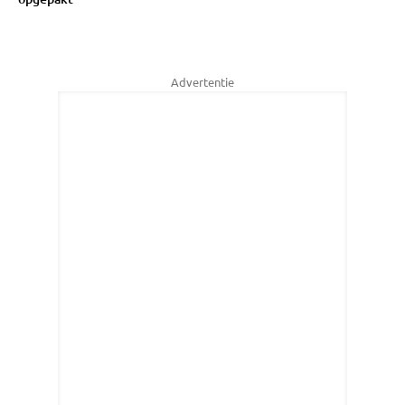
Advertentie