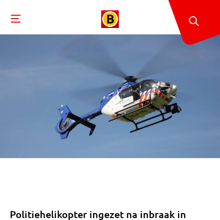
Politiehelikopter ingezet na inbraak in