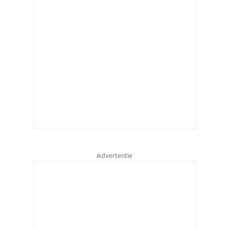
Advertentie