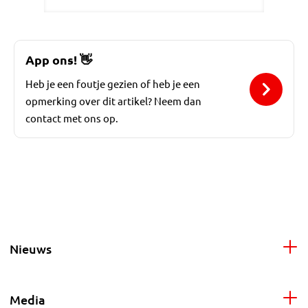
App ons!
👋
Heb je een foutje gezien of heb je een
opmerking over dit artikel? Neem dan
contact met ons op.
Nieuws
Media