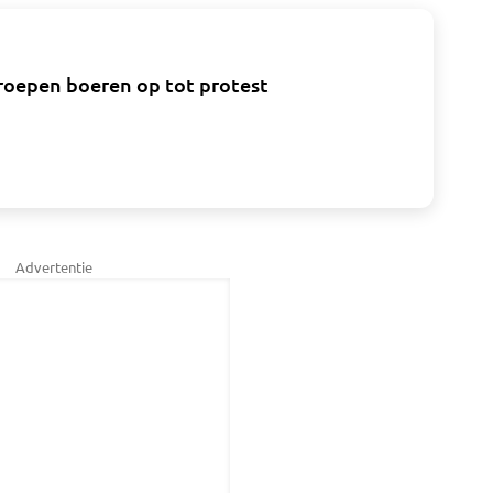
roepen boeren op tot protest
Advertentie