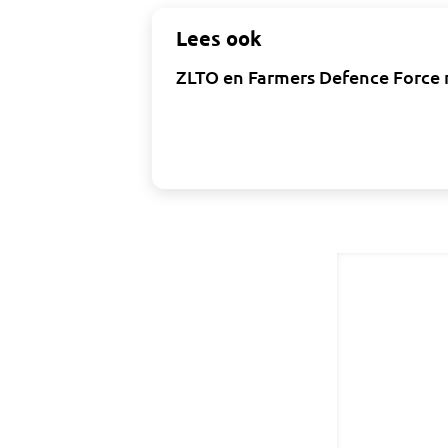
Lees ook
ZLTO en Farmers Defence Force 