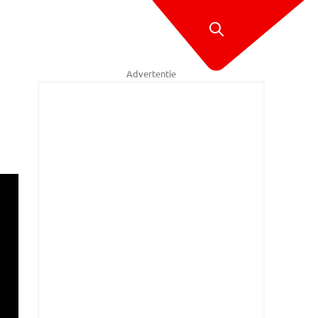
Advertentie