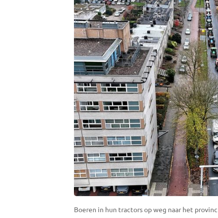
Boeren in hun tractors op weg naar het provinci