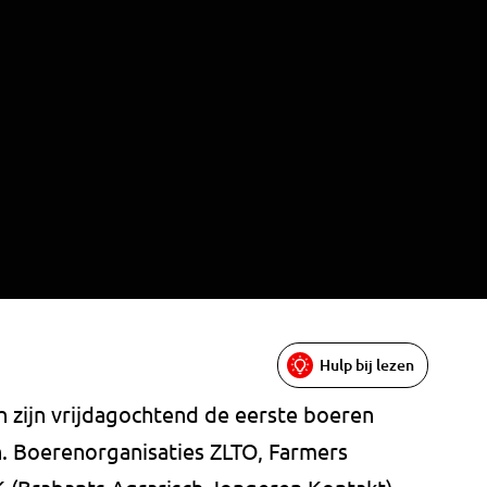
Hulp bij lezen
ch zijn vrijdagochtend de eerste boeren
. Boerenorganisaties ZLTO, Farmers