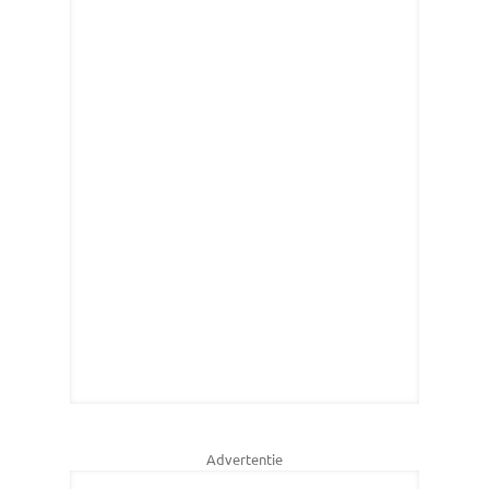
Advertentie