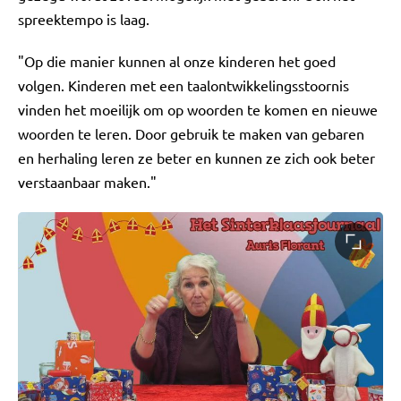
spreektempo is laag.
"Op die manier kunnen al onze kinderen het goed
volgen. Kinderen met een taalontwikkelingsstoornis
vinden het moeilijk om op woorden te komen en nieuwe
woorden te leren. Door gebruik te maken van gebaren
en herhaling leren ze beter en kunnen ze zich ook beter
verstaanbaar maken."