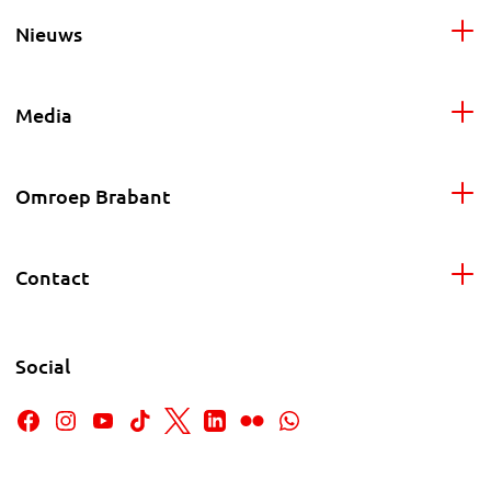
Nieuws
Media
Omroep Brabant
Contact
Social