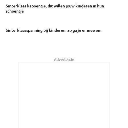
Sinterklaas kapoentje, dit willen jouw kinderen in hun
schoentje
Sinterklaasspanning bij kinderen: zo ga je er mee om
Advertentie