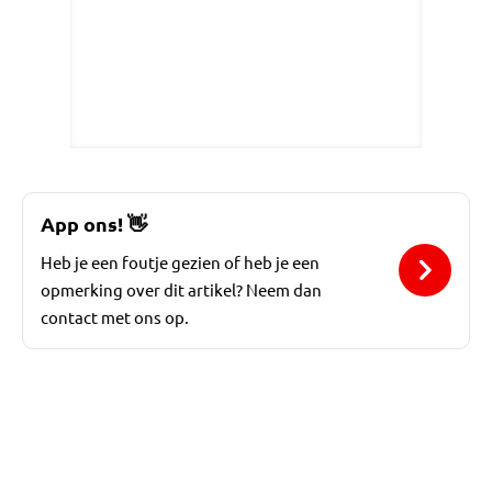
App ons!
👋
Heb je een foutje gezien of heb je een
opmerking over dit artikel? Neem dan
contact met ons op.