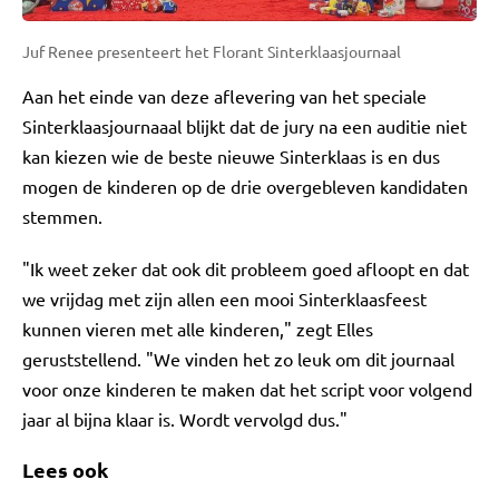
Juf Renee presenteert het Florant Sinterklaasjournaal
Aan het einde van deze aflevering van het speciale
Sinterklaasjournaaal blijkt dat de jury na een auditie niet
kan kiezen wie de beste nieuwe Sinterklaas is en dus
mogen de kinderen op de drie overgebleven kandidaten
stemmen.
"Ik weet zeker dat ook dit probleem goed afloopt en dat
we vrijdag met zijn allen een mooi Sinterklaasfeest
kunnen vieren met alle kinderen," zegt Elles
geruststellend. "We vinden het zo leuk om dit journaal
voor onze kinderen te maken dat het script voor volgend
jaar al bijna klaar is. Wordt vervolgd dus."
Lees ook