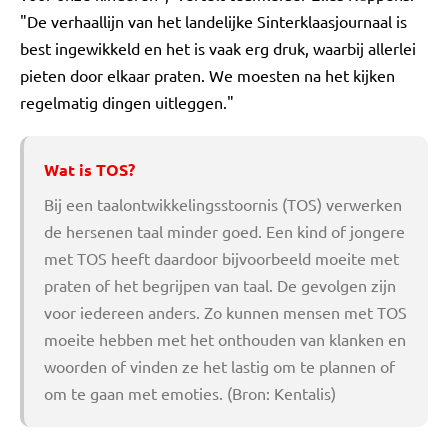
"De verhaallijn van het landelijke Sinterklaasjournaal is
best ingewikkeld en het is vaak erg druk, waarbij allerlei
pieten door elkaar praten. We moesten na het kijken
regelmatig dingen uitleggen."
Wat is TOS?
Bij een taalontwikkelingsstoornis (TOS) verwerken
de hersenen taal minder goed. Een kind of jongere
met TOS heeft daardoor bijvoorbeeld moeite met
praten of het begrijpen van taal. De gevolgen zijn
voor iedereen anders. Zo kunnen mensen met TOS
moeite hebben met het onthouden van klanken en
woorden of vinden ze het lastig om te plannen of
om te gaan met emoties. (Bron: Kentalis)