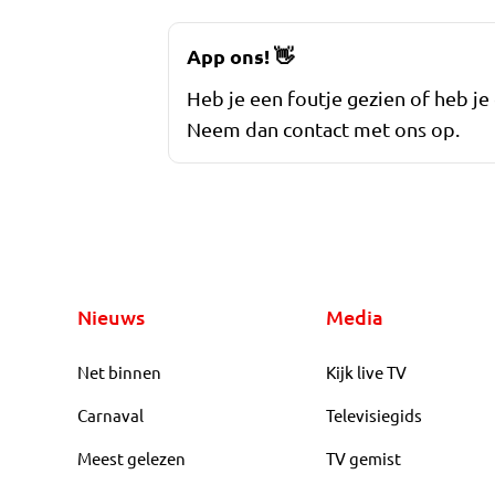
App ons!
👋
Heb je een foutje gezien of heb je
Neem dan contact met ons op.
Nieuws
Media
Net binnen
Kijk live TV
Carnaval
Televisiegids
Meest gelezen
TV gemist