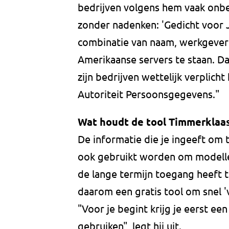
bedrijven volgens hem vaak onbe
zonder nadenken: 'Gedicht voor J
combinatie van naam, werkgever 
Amerikaanse servers te staan. Da
zijn bedrijven wettelijk verplicht
Autoriteit Persoonsgegevens."
Wat houdt de tool Timmerklaas
De informatie die je ingeeft om 
ook gebruikt worden om modellen
de lange termijn toegang heeft t
daarom een gratis tool om snel '
"Voor je begint krijg je eerst e
gebruiken", legt hij uit.