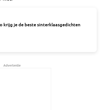
krijg je de beste sinterklaasgedichten
Advertentie