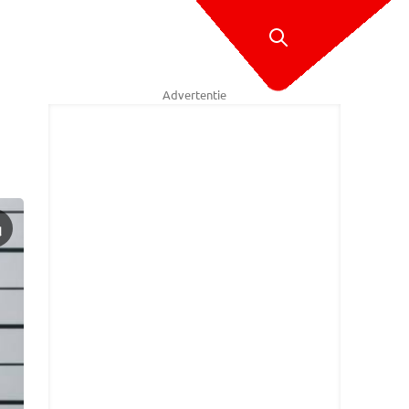
Advertentie