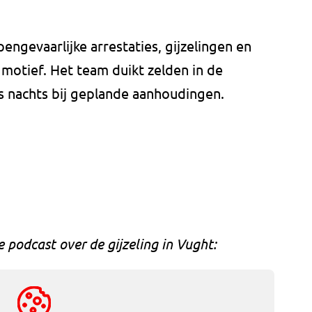
engevaarlijke arrestaties, gijzelingen en
 motief. Het team duikt zelden in de
s nachts bij geplande aanhoudingen.
e podcast over de gijzeling in Vught: