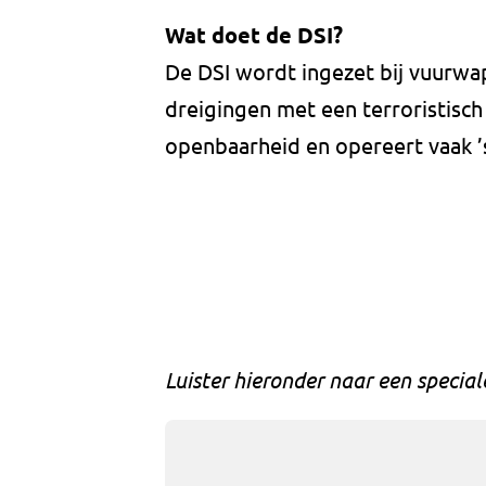
Wat doet de DSI?
De DSI wordt ingezet bij vuurwap
dreigingen met een terroristisch
openbaarheid en opereert vaak ’
Luister hieronder naar een special