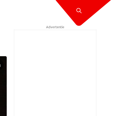
Advertentie