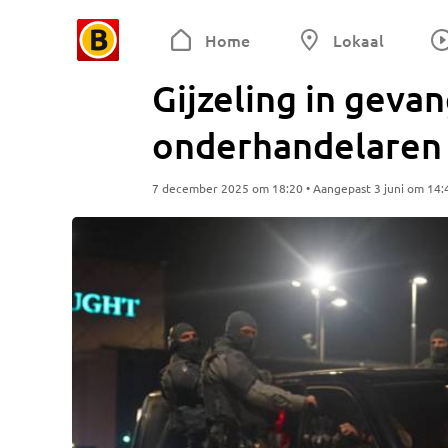
Home
Lokaal
Gijzeling in geva
onderhandelaren 
7 december 2025 om 18:20 • Aangepast 3 juni om 14: