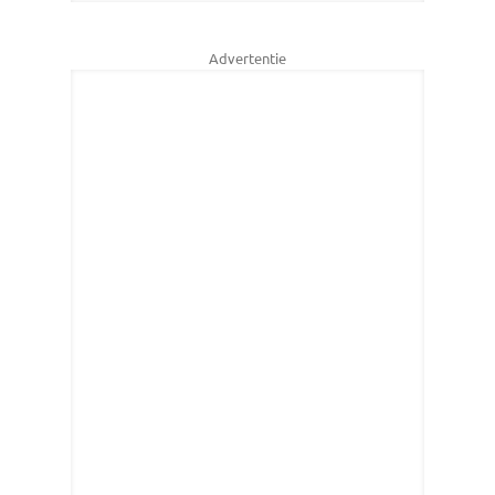
Advertentie