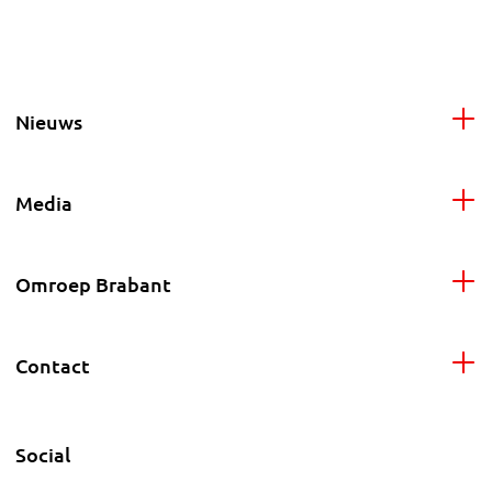
Nieuws
Media
Omroep Brabant
Contact
Social