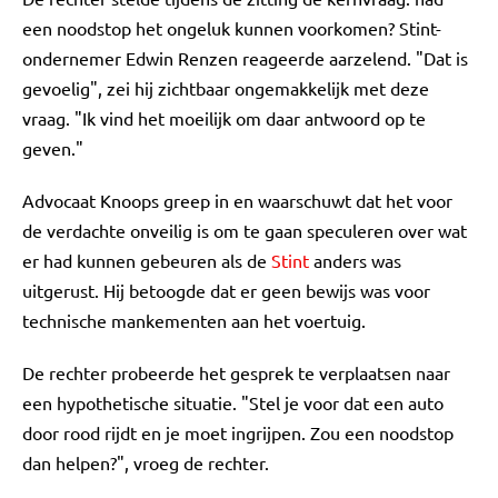
een noodstop het ongeluk kunnen voorkomen? Stint-
ondernemer Edwin Renzen reageerde aarzelend. "Dat is
gevoelig", zei hij zichtbaar ongemakkelijk met deze
vraag. "Ik vind het moeilijk om daar antwoord op te
geven."
Advocaat Knoops greep in en waarschuwt dat het voor
de verdachte onveilig is om te gaan speculeren over wat
er had kunnen gebeuren als de
Stint
anders was
uitgerust. Hij betoogde dat er geen bewijs was voor
technische mankementen aan het voertuig.
De rechter probeerde het gesprek te verplaatsen naar
een hypothetische situatie. "Stel je voor dat een auto
door rood rijdt en je moet ingrijpen. Zou een noodstop
dan helpen?", vroeg de rechter.