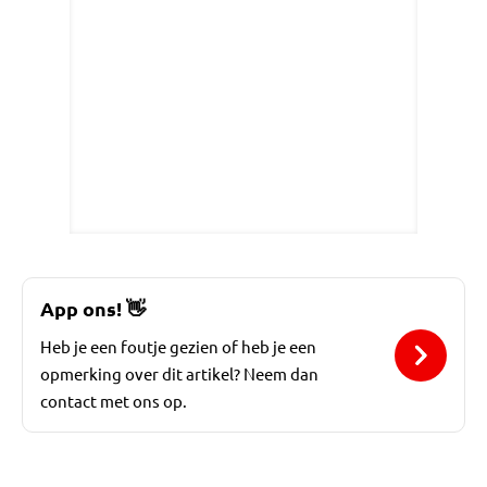
App ons!
👋
Heb je een foutje gezien of heb je een
opmerking over dit artikel? Neem dan
contact met ons op.