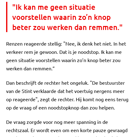
"Ik kan me geen situatie
voorstellen waarin zo’n knop
beter zou werken dan remmen."
Renzen reageerde stellig: "Nee, ik denk het niet. In het
verkeer rem je gewoon. Dat is je noodstop. Ik kan me
geen situatie voorstellen waarin zo’n knop beter zou
werken dan remmen.”
Dan beschrijft de rechter het ongeluk. "De bestuurster
van de Stint verklaarde dat het voertuig nergens meer
op reageerde", zegt de rechter. Hij komt nog eens terug
op de vraag of een noodstopknop dan zou helpen.
De vraag zorgde voor nog meer spanning in de
rechtszaal. Er wordt even om een korte pauze gevraagd