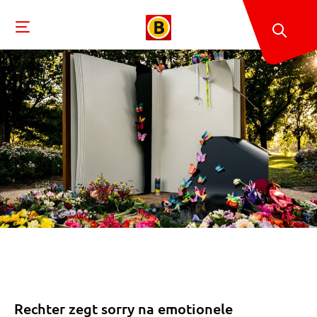
Rechter zegt sorry na emotionele