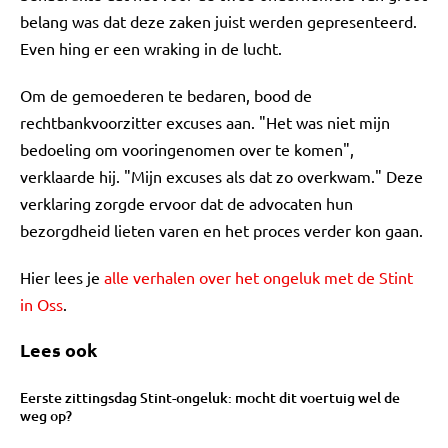
belang was dat deze zaken juist werden gepresenteerd.
Even hing er een wraking in de lucht.
Om de gemoederen te bedaren, bood de
rechtbankvoorzitter excuses aan. "Het was niet mijn
bedoeling om vooringenomen over te komen",
verklaarde hij. "Mijn excuses als dat zo overkwam." Deze
verklaring zorgde ervoor dat de advocaten hun
bezorgdheid lieten varen en het proces verder kon gaan.
Hier lees je
alle verhalen over het ongeluk met de Stint
in Oss
.
Lees ook
Eerste zittingsdag Stint-ongeluk: mocht dit voertuig wel de
weg op?