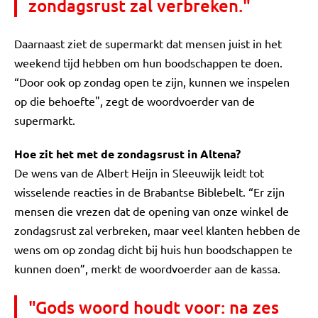
zondagsrust zal verbreken."
Daarnaast ziet de supermarkt dat mensen juist in het
weekend tijd hebben om hun boodschappen te doen.
“Door ook op zondag open te zijn, kunnen we inspelen
op die behoefte", zegt de woordvoerder van de
supermarkt.
Hoe zit het met de zondagsrust in Altena?
De wens van de Albert Heijn in Sleeuwijk leidt tot
wisselende reacties in de Brabantse Biblebelt. “Er zijn
mensen die vrezen dat de opening van onze winkel de
zondagsrust zal verbreken, maar veel klanten hebben de
wens om op zondag dicht bij huis hun boodschappen te
kunnen doen”, merkt de woordvoerder aan de kassa.
"Gods woord houdt voor: na zes