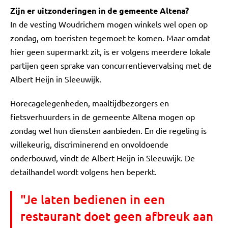
Zijn er uitzonderingen in de gemeente Altena?
In de vesting Woudrichem mogen winkels wel open op
zondag, om toeristen tegemoet te komen. Maar omdat
hier geen supermarkt zit, is er volgens meerdere lokale
partijen geen sprake van concurrentievervalsing met de
Albert Heijn in Sleeuwijk.
Horecagelegenheden, maaltijdbezorgers en
fietsverhuurders in de gemeente Altena mogen op
zondag wel hun diensten aanbieden. En die regeling is
willekeurig, discriminerend en onvoldoende
onderbouwd, vindt de Albert Heijn in Sleeuwijk. De
detailhandel wordt volgens hen beperkt.
"Je laten bedienen in een
restaurant doet geen afbreuk aan