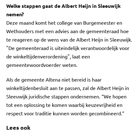
Welke stappen gaat de Albert Heijn in Sleeuwijk
nemen?
Deze maand komt het college van Burgemeester en
Wethouders met een advies aan de gemeenteraad hoe
te reageren op de wens van de Albert Heijn in Sleeuwijk.
"De gemeenteraad is uiteindelijk verantwoordelijk voor
de winkeltijdenverordening", laat een
gemeentewoordvoerder weten.
Als de gemeente Altena niet bereid is haar
winkeltijdenbesluit aan te passen, zal de Albert Heijn in
Sleeuwijk juridische stappen ondernemen. “We hopen
tot een oplossing te komen waarbij keuzevrijheid en
respect voor traditie kunnen worden gecombineerd.”
Lees ook