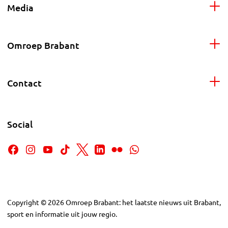
Media
Omroep Brabant
Contact
Social
Copyright
©
2026
Omroep Brabant: het laatste nieuws uit Brabant,
sport en informatie uit jouw regio.