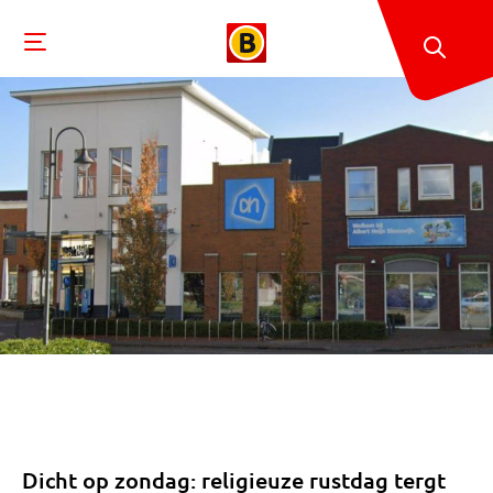
Dicht op zondag: religieuze rustdag tergt