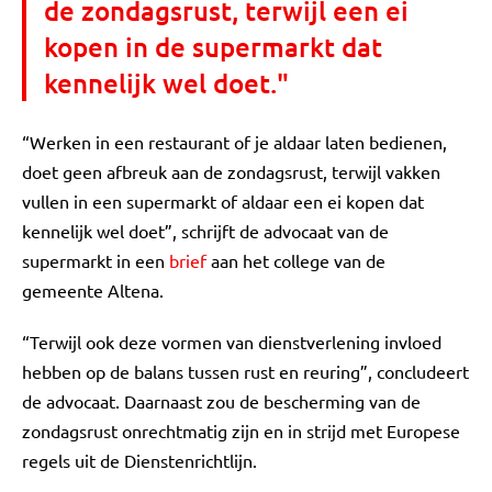
de zondagsrust, terwijl een ei
kopen in de supermarkt dat
kennelijk wel doet."
“Werken in een restaurant of je aldaar laten bedienen,
doet geen afbreuk aan de zondagsrust, terwijl vakken
vullen in een supermarkt of aldaar een ei kopen dat
kennelijk wel doet”, schrijft de advocaat van de
supermarkt in een
brief
aan het college van de
gemeente Altena.
“Terwijl ook deze vormen van dienstverlening invloed
hebben op de balans tussen rust en reuring”, concludeert
de advocaat. Daarnaast zou de bescherming van de
zondagsrust onrechtmatig zijn en in strijd met Europese
regels uit de Dienstenrichtlijn.