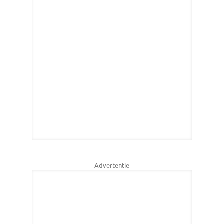
Advertentie