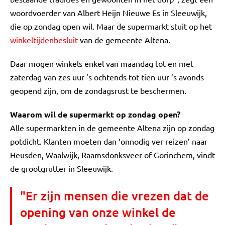
woordvoerder van Albert Heijn Nieuwe Es in Sleeuwijk,
die op zondag open wil. Maar de supermarkt stuit op het
winkeltijdenbesluit
van de gemeente Altena.
Daar mogen winkels enkel van maandag tot en met
zaterdag van zes uur ’s ochtends tot tien uur ’s avonds
geopend zijn, om de zondagsrust te beschermen.
Waarom wil de supermarkt op zondag open?
Alle supermarkten in de gemeente Altena zijn op zondag
potdicht. Klanten moeten dan ‘onnodig ver reizen’ naar
Heusden, Waalwijk, Raamsdonksveer of Gorinchem, vindt
de grootgrutter in Sleeuwijk.
"Er zijn mensen die vrezen dat de
opening van onze winkel de