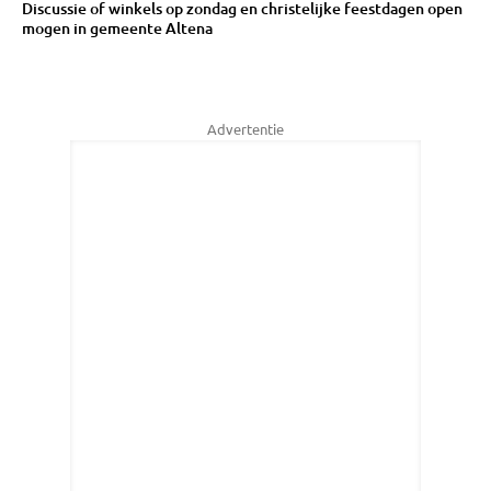
Discussie of winkels op zondag en christelijke feestdagen open
mogen in gemeente Altena
Advertentie