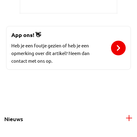
App ons!
👋
Heb je een foutje gezien of heb je een
opmerking over dit artikel? Neem dan
contact met ons op.
Nieuws