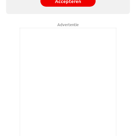
Accepteren
Advertentie