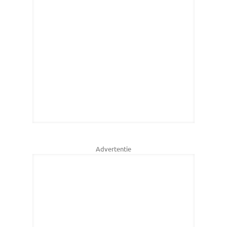
Advertentie