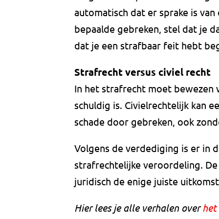
automatisch dat er sprake is van e
bepaalde gebreken, stel dat je d
dat je een strafbaar feit hebt be
Strafrecht versus civiel recht
In het strafrecht moet bewezen 
schuldig is. Civielrechtelijk kan 
schade door gebreken, ook zond
Volgens de verdediging is er in
strafrechtelijke veroordeling. De
juridisch de enige juiste uitkomst 
Hier lees je alle verhalen over
het