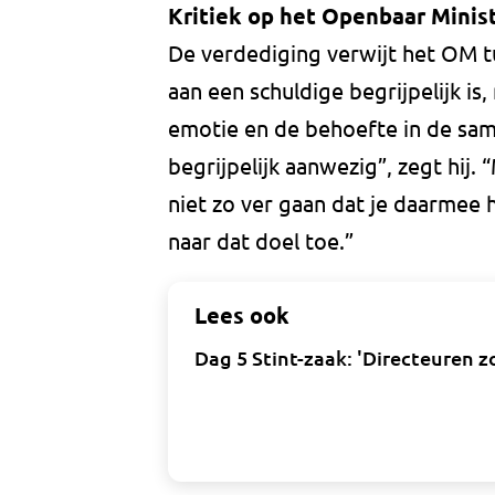
Kritiek op het Openbaar Minis
De verdediging verwijt het OM t
aan een schuldige begrijpelijk i
emotie en de behoefte in de sam
begrijpelijk aanwezig”, zegt hij
niet zo ver gaan dat je daarmee 
naar dat doel toe.”
Lees ook
Dag 5 Stint-zaak: 'Directeuren