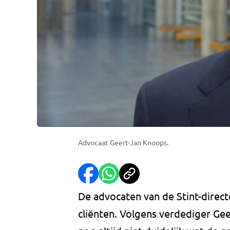
Advocaat Geert-Jan Knoops.
De advocaten van de Stint-direct
cliënten. Volgens verdediger Ge