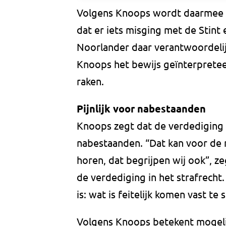
Volgens Knoops wordt daarmee te
dat er iets misging met de Stint
Noorlander daar verantwoordelij
Knoops het bewijs geïnterpretee
raken.
Pijnlijk voor nabestaanden
Knoops zegt dat de verdediging 
nabestaanden. “Dat kan voor de n
horen, dat begrijpen wij ook”, ze
de verdediging in het strafrecht.
is: wat is feitelijk komen vast te 
Volgens Knoops betekent mogelij