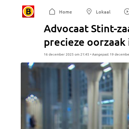
Home
Lokaal
Advocaat Stint-za
precieze oorzaak 
16 december 2025 om 21:45 • Aangepast 19 decembe