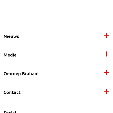
Nieuws
Media
Omroep Brabant
Contact
Social