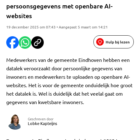
persoonsgegevens met openbare AI-
websites
19 december 2025 om 07:43 • Aangepast 5 maart om 14:21
Hulp bij lezen
Medewerkers van de gemeente Eindhoven hebben een
datalek veroorzaakt door persoonlijke gegevens van
inwoners en medewerkers te uploaden op openbare AI-
websites. Het is voor de gemeente onduidelijk hoe groot
het datalek is. Wel is duidelijk dat het veelal gaat om
gegevens van kwetsbare inwoners.
Geschreven door
Lobke Kapteijns