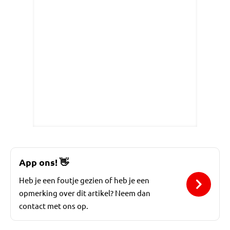
App ons!
👋
Heb je een foutje gezien of heb je een
opmerking over dit artikel? Neem dan
contact met ons op.