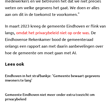
medewerkers en we betreuren het dat we niet precies
weten om welke gegevens het gaat. We doen er alles
aan om dit in de toekomst te voorkomen."
In maart 2023 kreeg de gemeente Eindhoven er flink van
langs,
omdat het privacybeleid niet op orde was.
De
Eindhovense Rekenkamer bood de gemeenteraad
onlangs een rapport aan met daarin aanbevelingen over
hoe de gemeente om moet gaan met AI.
Lees ook
Eindhoven in het strafbankje: 'Gemeente bewaart gegevens
inwoners te lang'
Gemeente Eindhoven niet meer onder extra toezicht om
privacybeleid