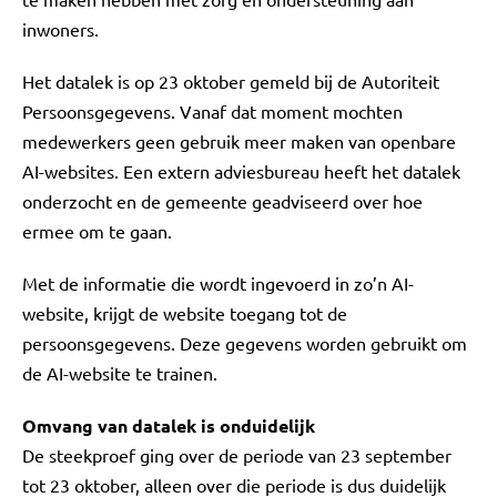
inwoners.
Het datalek is op 23 oktober gemeld bij de Autoriteit
Persoonsgegevens. Vanaf dat moment mochten
medewerkers geen gebruik meer maken van openbare
AI-websites. Een extern adviesbureau heeft het datalek
onderzocht en de gemeente geadviseerd over hoe
ermee om te gaan.
Met de informatie die wordt ingevoerd in zo’n AI-
website, krijgt de website toegang tot de
persoonsgegevens. Deze gegevens worden gebruikt om
de AI-website te trainen.
Omvang van datalek is onduidelijk
De steekproef ging over de periode van 23 september
tot 23 oktober, alleen over die periode is dus duidelijk