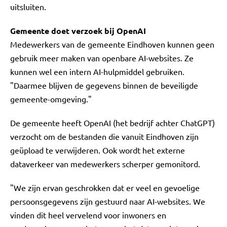
uitsluiten.
Gemeente doet verzoek bij OpenAI
Medewerkers van de gemeente Eindhoven kunnen geen
gebruik meer maken van openbare AI-websites. Ze
kunnen wel een intern AI-hulpmiddel gebruiken.
"Daarmee blijven de gegevens binnen de beveiligde
gemeente-omgeving."
De gemeente heeft OpenAI (het bedrijf achter ChatGPT)
verzocht om de bestanden die vanuit Eindhoven zijn
geüpload te verwijderen. Ook wordt het externe
dataverkeer van medewerkers scherper gemonitord.
"We zijn ervan geschrokken dat er veel en gevoelige
persoonsgegevens zijn gestuurd naar AI-websites. We
vinden dit heel vervelend voor inwoners en