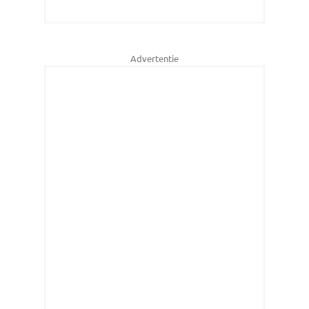
Advertentie