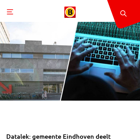
Datalek: gemeente Eindhoven deelt