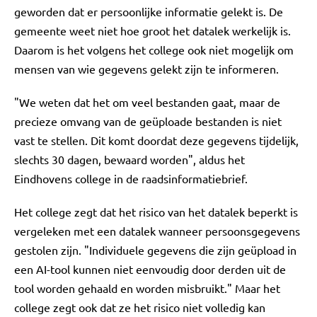
geworden dat er persoonlijke informatie gelekt is. De
gemeente weet niet hoe groot het datalek werkelijk is.
Daarom is het volgens het college ook niet mogelijk om
mensen van wie gegevens gelekt zijn te informeren.
"We weten dat het om veel bestanden gaat, maar de
precieze omvang van de geüploade bestanden is niet
vast te stellen. Dit komt doordat deze gegevens tijdelijk,
slechts 30 dagen, bewaard worden", aldus het
Eindhovens college in de raadsinformatiebrief.
Het college zegt dat het risico van het datalek beperkt is
vergeleken met een datalek wanneer persoonsgegevens
gestolen zijn. "Individuele gegevens die zijn geüpload in
een AI-tool kunnen niet eenvoudig door derden uit de
tool worden gehaald en worden misbruikt." Maar het
college zegt ook dat ze het risico niet volledig kan