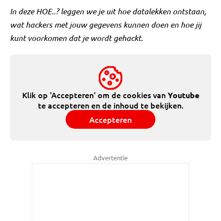
In deze HOE..? leggen we je uit hoe datalekken ontstaan,
wat hackers met jouw gegevens kunnen doen en hoe jij
kunt voorkomen dat je wordt gehackt.
Klik op 'Accepteren' om de cookies van
Youtube
te accepteren en de inhoud te bekijken.
Accepteren
Advertentie