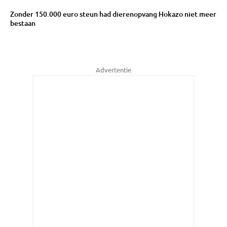
Zonder 150.000 euro steun had dierenopvang Hokazo niet meer
bestaan
Advertentie