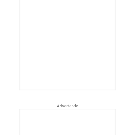
Advertentie