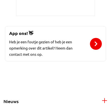
App ons!
👋
Heb je een foutje gezien of heb je een
opmerking over dit artikel? Neem dan
contact met ons op.
Nieuws