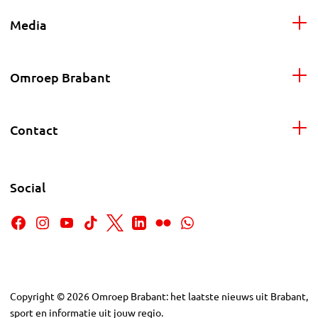
Media
Omroep Brabant
Contact
Social
Copyright
©
2026
Omroep Brabant: het laatste nieuws uit Brabant,
sport en informatie uit jouw regio.