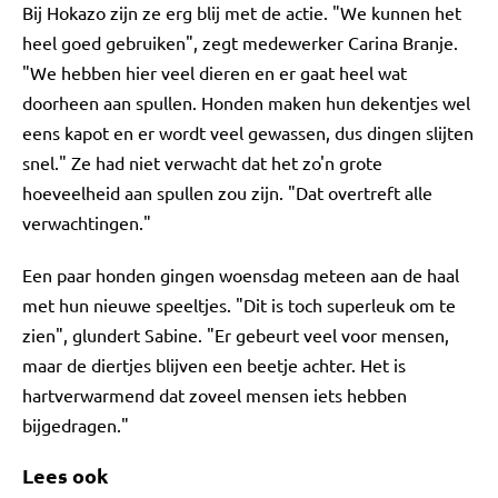
Bij Hokazo zijn ze erg blij met de actie. "We kunnen het
heel goed gebruiken", zegt medewerker Carina Branje.
"We hebben hier veel dieren en er gaat heel wat
doorheen aan spullen. Honden maken hun dekentjes wel
eens kapot en er wordt veel gewassen, dus dingen slijten
snel." Ze had niet verwacht dat het zo'n grote
hoeveelheid aan spullen zou zijn. "Dat overtreft alle
verwachtingen."
Een paar honden gingen woensdag meteen aan de haal
met hun nieuwe speeltjes. "Dit is toch superleuk om te
zien", glundert Sabine. "Er gebeurt veel voor mensen,
maar de diertjes blijven een beetje achter. Het is
hartverwarmend dat zoveel mensen iets hebben
bijgedragen."
Lees ook