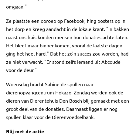
omgaan."
Ze plaatste een oproep op Facebook, hing posters op in
het dorp en kreeg aandacht in de lokale krant. "In bakken
naast ons huis konden mensen hun donaties achterlaten.
Het bleef maar binnenkomen, vooral de laatste dagen
ging het heel hard." Dat het zo'n succes zou worden, had
ze niet verwacht. "Er stond zelfs iemand uit Abcoude
voor de deur."
Woensdag bracht Sabine de spullen naar
dierenopvangcentrum Hokazo. Zondag werden ook de
dieren van Dierentehuis Den Bosch blij gemaakt met een
groot deel van de donaties. Daarnaast liggen er nog
spullen klaar voor de Dierenvoedselbank.
Blij met de actie