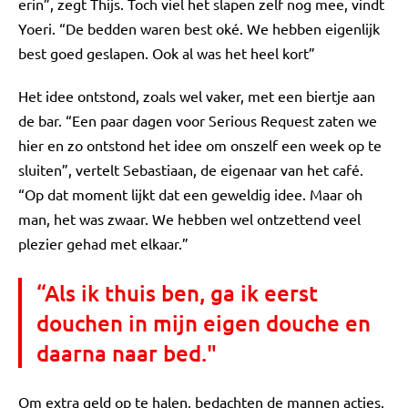
erin”, zegt Thijs. Toch viel het slapen zelf nog mee, vindt
Yoeri. “De bedden waren best oké. We hebben eigenlijk
best goed geslapen. Ook al was het heel kort”
Het idee ontstond, zoals wel vaker, met een biertje aan
de bar. “Een paar dagen voor Serious Request zaten we
hier en zo ontstond het idee om onszelf een week op te
sluiten”, vertelt Sebastiaan, de eigenaar van het café.
“Op dat moment lijkt dat een geweldig idee. Maar oh
man, het was zwaar. We hebben wel ontzettend veel
plezier gehad met elkaar.”
“Als ik thuis ben, ga ik eerst
douchen in mijn eigen douche en
daarna naar bed."
Om extra geld op te halen, bedachten de mannen acties.