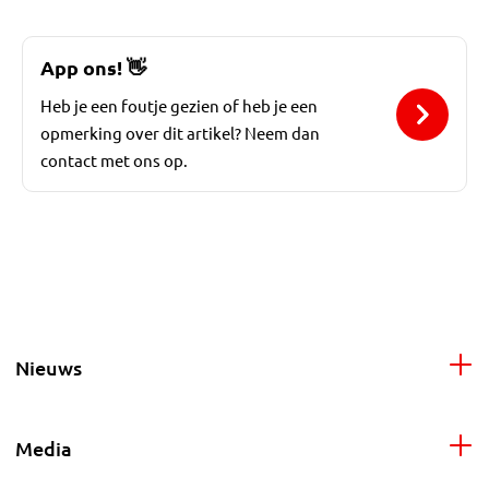
App ons!
👋
Heb je een foutje gezien of heb je een
opmerking over dit artikel? Neem dan
contact met ons op.
Nieuws
Media