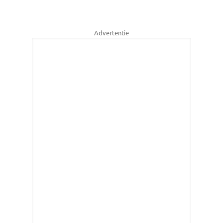
Advertentie