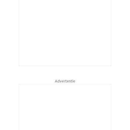
Advertentie