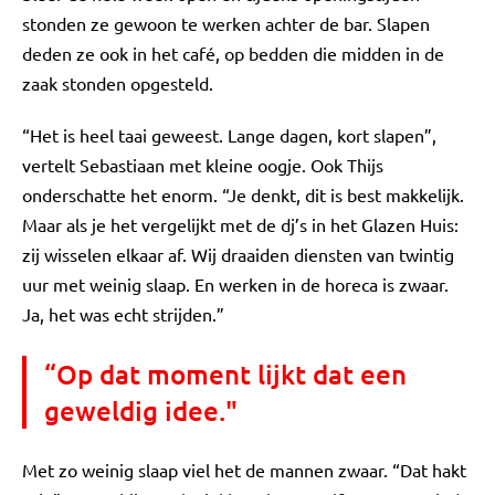
stonden ze gewoon te werken achter de bar. Slapen
deden ze ook in het café, op bedden die midden in de
zaak stonden opgesteld.
“Het is heel taai geweest. Lange dagen, kort slapen”,
vertelt Sebastiaan met kleine oogje. Ook Thijs
onderschatte het enorm. “Je denkt, dit is best makkelijk.
Maar als je het vergelijkt met de dj’s in het Glazen Huis:
zij wisselen elkaar af. Wij draaiden diensten van twintig
uur met weinig slaap. En werken in de horeca is zwaar.
Ja, het was echt strijden.”
“Op dat moment lijkt dat een
geweldig idee."
Met zo weinig slaap viel het de mannen zwaar. “Dat hakt