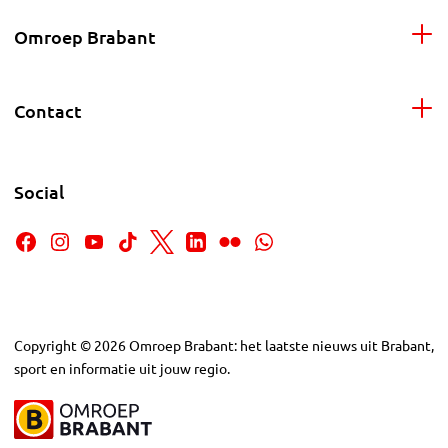
Omroep Brabant
Contact
Social
Copyright
©
2026
Omroep Brabant: het laatste nieuws uit Brabant,
sport en informatie uit jouw regio.