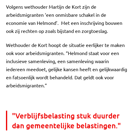
Volgens wethouder Martijn de Kort zijn de
arbeidsmigranten ‘een onmisbare schakel in de
economie van Helmond’. Met een inschrijving bouwen
ook zij rechten op zoals bijstand en zorgtoeslag.
Wethouder de Kort hoopt de situatie eerlijker te maken
ook voor arbeidsmigranten. “Helmond staat voor een
inclusieve samenleving, een samenleving waarin
iedereen meedoet, gelijke kansen heeft en gelijkwaardig
en fatsoenlijk wordt behandeld. Dat geldt ook voor
arbeidsmigranten.”
"Verblijfsbelasting stuk duurder
dan gemeentelijke belastingen."