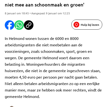
niet mee aan schoonmaak en groen'
8 januari om 18:45 • Aangepast 9 januari om 12:25
Hulp bij lezen
In Helmond wonen tussen de 6000 en 8000
arbeidsmigranten die niet meebetalen aan de
voorzieningen, zoals schoonmaken, sport, groen en
wegen. De gemeente Helmond voert daarom een
belasting in. Woningverhuurders die migranten
huisvesten, die niet in de gemeente ingeschreven staan,
moeten 4,50 euro per persoon per nacht gaan betalen.
Niet alleen betalen arbeidsmigranten zo op een eerlijke
manier mee, maar ze hebben ook meer rechten, vindt de
gemeente Helmond.