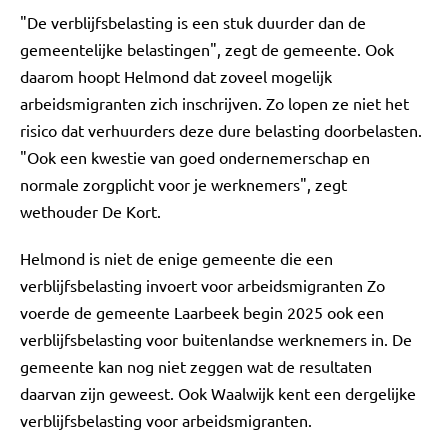
"De verblijfsbelasting is een stuk duurder dan de
gemeentelijke belastingen", zegt de gemeente. Ook
daarom hoopt Helmond dat zoveel mogelijk
arbeidsmigranten zich inschrijven. Zo lopen ze niet het
risico dat verhuurders deze dure belasting doorbelasten.
"Ook een kwestie van goed ondernemerschap en
normale zorgplicht voor je werknemers", zegt
wethouder De Kort.
Helmond is niet de enige gemeente die een
verblijfsbelasting invoert voor arbeidsmigranten Zo
voerde de gemeente Laarbeek begin 2025 ook een
verblijfsbelasting voor buitenlandse werknemers in. De
gemeente kan nog niet zeggen wat de resultaten
daarvan zijn geweest. Ook Waalwijk kent een dergelijke
verblijfsbelasting voor arbeidsmigranten.