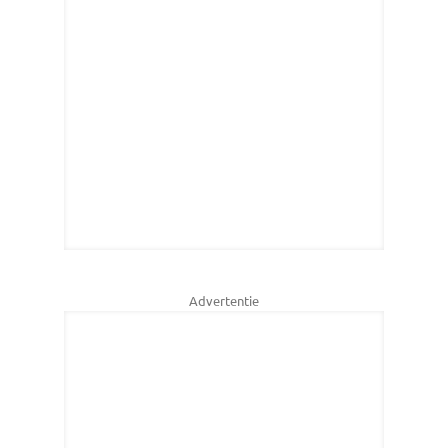
Advertentie