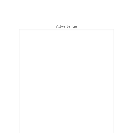
Advertentie