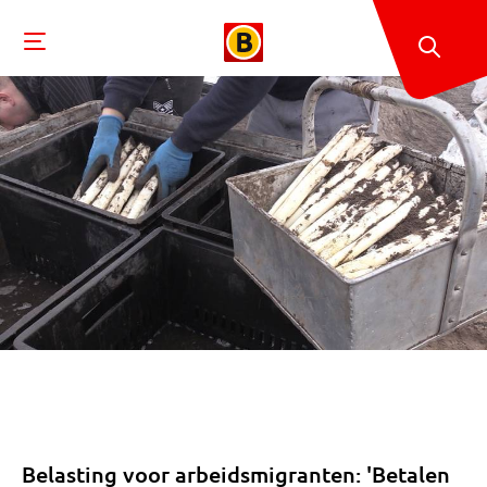
Belasting voor arbeidsmigranten: 'Betalen