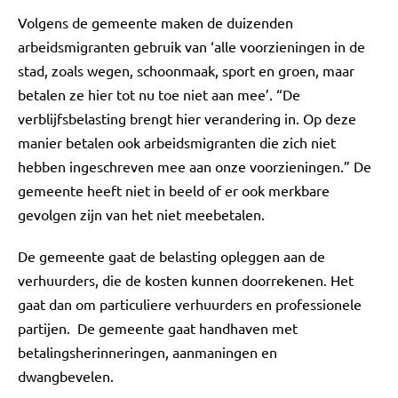
Volgens de gemeente maken de duizenden
arbeidsmigranten gebruik van ‘alle voorzieningen in de
stad, zoals wegen, schoonmaak, sport en groen, maar
betalen ze hier tot nu toe niet aan mee’. “De
verblijfsbelasting brengt hier verandering in. Op deze
manier betalen ook arbeidsmigranten die zich niet
hebben ingeschreven mee aan onze voorzieningen.” De
gemeente heeft niet in beeld of er ook merkbare
gevolgen zijn van het niet meebetalen.
De gemeente gaat de belasting opleggen aan de
verhuurders, die de kosten kunnen doorrekenen. Het
gaat dan om particuliere verhuurders en professionele
partijen. De gemeente gaat handhaven met
betalingsherinneringen, aanmaningen en
dwangbevelen.