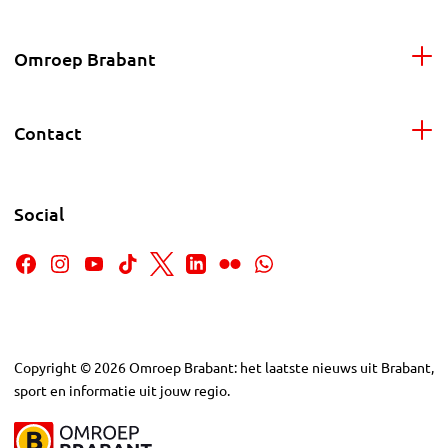
Omroep Brabant
Contact
Social
Copyright
©
2026
Omroep Brabant: het laatste nieuws uit Brabant,
sport en informatie uit jouw regio.