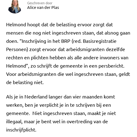
Geschreven door
Alice van der Plas
Helmond hoopt dat de belasting ervoor zorgt dat
mensen die nog niet ingeschreven staan, dat alsnog gaan
doen. “Inschrijving in het BRP (red. Basisregistratie
Personen) zorgt ervoor dat arbeidsmigranten dezelfde
rechten en plichten hebben als alle andere inwoners van
Helmond”, zo schrijft de gemeente in een persbericht.
Voor arbeidsmigranten die wel ingeschreven staan, geldt
de belasting niet.
Als je in Nederland langer dan vier maanden komt
werken, ben je verplicht je in te schrijven bij een
gemeente. Niet ingeschreven staan, maakt je niet
illegaal, maar je bent wel in overtreding van de
inschrijfplicht.