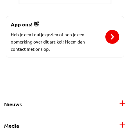
App ons!
👋
Heb je een foutje gezien of heb je een
opmerking over dit artikel? Neem dan
contact met ons op.
Nieuws
Media