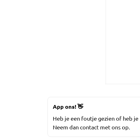
App ons!
👋
Heb je een foutje gezien of heb je
Neem dan contact met ons op.