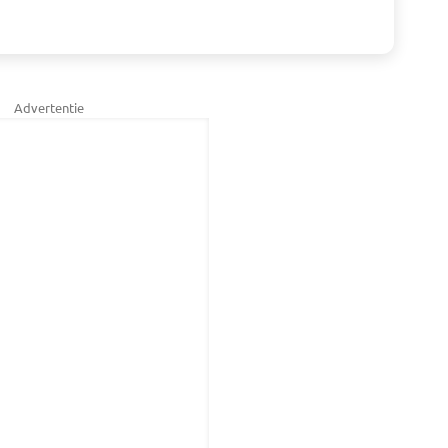
Advertentie