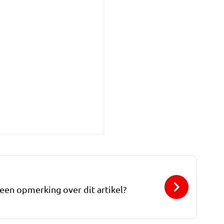
 een opmerking over dit artikel?