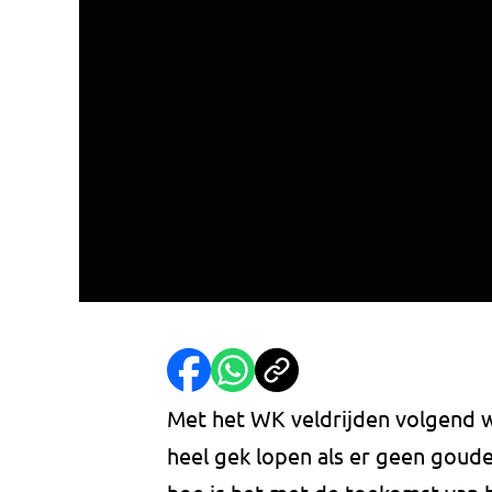
Met het WK veldrijden volgend
heel gek lopen als er geen goud