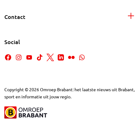
Contact
Social
Copyright
©
2026
Omroep Brabant: het laatste nieuws uit Brabant,
sport en informatie uit jouw regio.