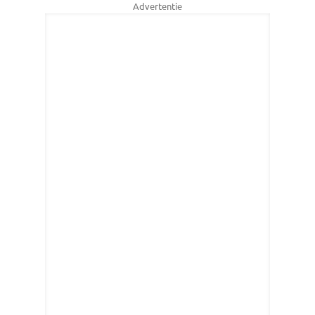
Advertentie