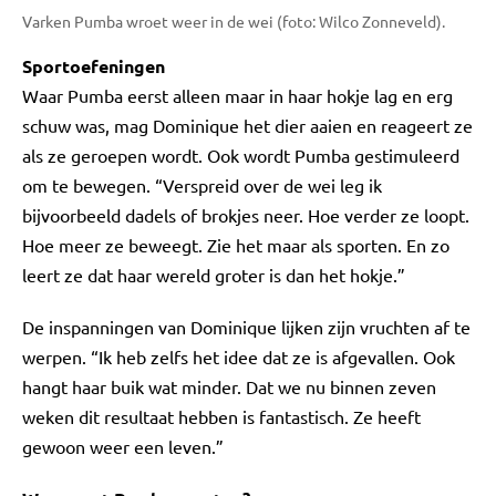
Varken Pumba wroet weer in de wei (foto: Wilco Zonneveld).
Sportoefeningen
Waar Pumba eerst alleen maar in haar hokje lag en erg
schuw was, mag Dominique het dier aaien en reageert ze
als ze geroepen wordt. Ook wordt Pumba gestimuleerd
om te bewegen. “Verspreid over de wei leg ik
bijvoorbeeld dadels of brokjes neer. Hoe verder ze loopt.
Hoe meer ze beweegt. Zie het maar als sporten. En zo
leert ze dat haar wereld groter is dan het hokje.”
De inspanningen van Dominique lijken zijn vruchten af te
werpen. “Ik heb zelfs het idee dat ze is afgevallen. Ook
hangt haar buik wat minder. Dat we nu binnen zeven
weken dit resultaat hebben is fantastisch. Ze heeft
gewoon weer een leven.”