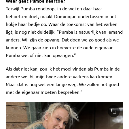
Waar gaat Pumba naartoe?
Terwijl Pumba rondloopt in de wei en daar haar
behoeften doet, maakt Dominique ondertussen in het
hokje haar bedje op. Waar de toekomst van het varken
ligt, is nog niet duidelijk. “Pumba is natuurlijk van iemand
anders. Wij zijn de opvang. Dat doen we zo goed als we
kunnen. We gaan zien in hoeverre de oude eigenaar
Pumba wel of niet kan opvangen.”
Als dat niet kan, zou ik het mooi vinden als Pumba in de
andere wei bij mijn twee andere varkens kan komen.
Maar dat is nog wel een lange weg. We zullen het goed
met de eigenaar moeten bespreken.”