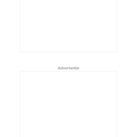
Advertentie