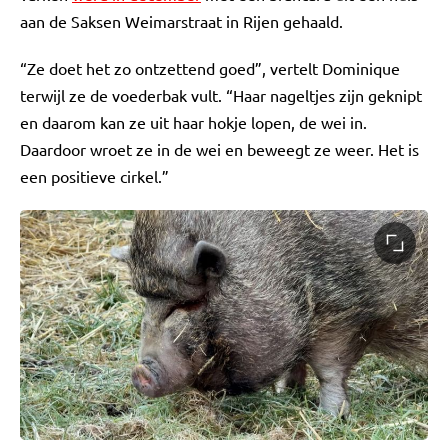
aan de Saksen Weimarstraat in Rijen gehaald.
“Ze doet het zo ontzettend goed”, vertelt Dominique
terwijl ze de voederbak vult. “Haar nageltjes zijn geknipt
en daarom kan ze uit haar hokje lopen, de wei in.
Daardoor wroet ze in de wei en beweegt ze weer. Het is
een positieve cirkel.”