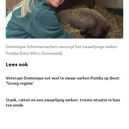
Dominique Schreinemachers verzorgt het zwaarlijvige varken
Pumba (foto: Wilco Zonneveld).
Lees ook
Veteraan Dominique zet veel te zwaar varken Pumba op dieet:
'Stevig regime'
Stank, ratten en een zwaarlijvig varken: trieste situatie in huis
ten einde