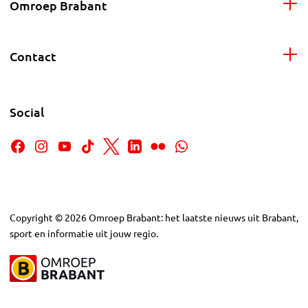
Omroep Brabant
Contact
Social
Copyright
©
2026
Omroep Brabant: het laatste nieuws uit Brabant,
sport en informatie uit jouw regio.