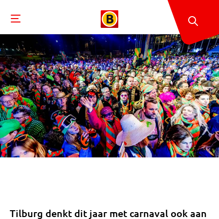
Tilburg denkt dit jaar met carnaval ook aan