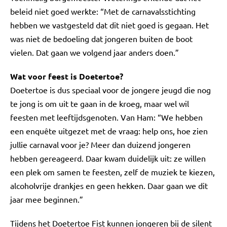
beleid niet goed werkte: “Met de carnavalsstichting
hebben we vastgesteld dat dit niet goed is gegaan. Het
was niet de bedoeling dat jongeren buiten de boot
vielen. Dat gaan we volgend jaar anders doen.”
Wat voor feest is Doetertoe?
Doetertoe is dus speciaal voor de jongere jeugd die nog
te jong is om uit te gaan in de kroeg, maar wel wil
feesten met leeftijdsgenoten. Van Ham: “We hebben
een enquête uitgezet met de vraag: help ons, hoe zien
jullie carnaval voor je? Meer dan duizend jongeren
hebben gereageerd. Daar kwam duidelijk uit: ze willen
een plek om samen te feesten, zelf de muziek te kiezen,
alcoholvrije drankjes en geen hekken. Daar gaan we dit
jaar mee beginnen.”
Tijdens het Doetertoe Fist kunnen jongeren bij de silent