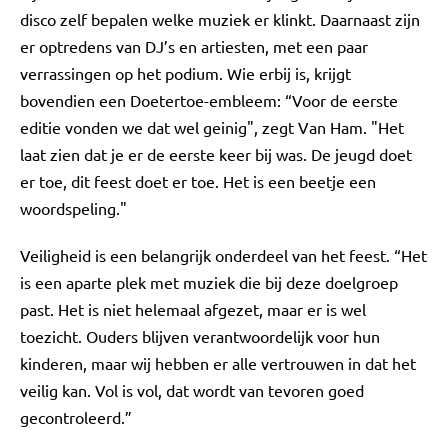
disco zelf bepalen welke muziek er klinkt. Daarnaast zijn
er optredens van DJ’s en artiesten, met een paar
verrassingen op het podium. Wie erbij is, krijgt
bovendien een Doetertoe-embleem: “Voor de eerste
editie vonden we dat wel geinig", zegt Van Ham. "Het
laat zien dat je er de eerste keer bij was. De jeugd doet
er toe, dit feest doet er toe. Het is een beetje een
woordspeling."
Veiligheid is een belangrijk onderdeel van het feest. “Het
is een aparte plek met muziek die bij deze doelgroep
past. Het is niet helemaal afgezet, maar er is wel
toezicht. Ouders blijven verantwoordelijk voor hun
kinderen, maar wij hebben er alle vertrouwen in dat het
veilig kan. Vol is vol, dat wordt van tevoren goed
gecontroleerd.”