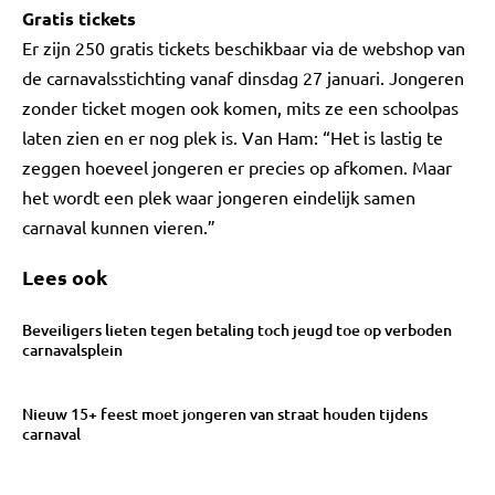
Gratis tickets
Er zijn 250 gratis tickets beschikbaar via de webshop van
de carnavalsstichting vanaf dinsdag 27 januari. Jongeren
zonder ticket mogen ook komen, mits ze een schoolpas
laten zien en er nog plek is. Van Ham: “Het is lastig te
zeggen hoeveel jongeren er precies op afkomen. Maar
het wordt een plek waar jongeren eindelijk samen
carnaval kunnen vieren.”
Lees ook
Beveiligers lieten tegen betaling toch jeugd toe op verboden
carnavalsplein
Nieuw 15+ feest moet jongeren van straat houden tijdens
carnaval