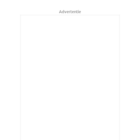
Advertentie