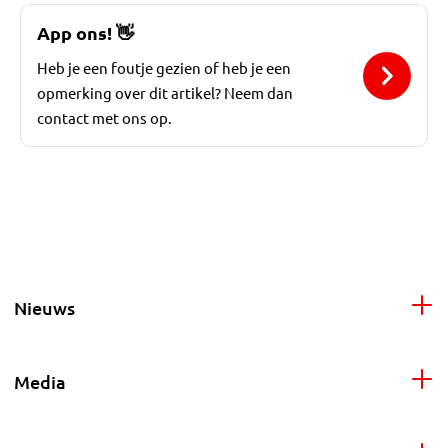
App ons!
👋
Heb je een foutje gezien of heb je een
opmerking over dit artikel? Neem dan
contact met ons op.
Nieuws
Media