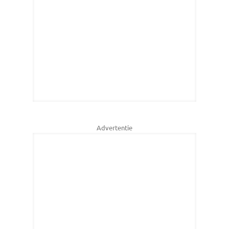
Advertentie