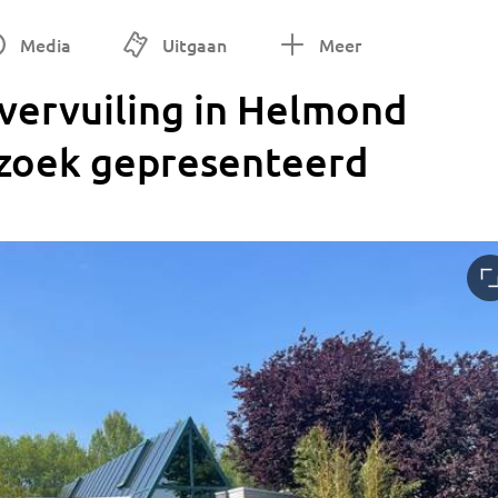
Media
Uitgaan
Meer
vervuiling in Helmond
zoek gepresenteerd