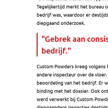
Tegelijkertijd merkt het bureau 
bedrijf was, waardoor er destijd
diepgaand onderzoek.
"Gebrek aan consis
bedrijf."
Custom Powders kreeg volgens 
andere inspecteur over de vloer.
beoordeling van het bedrijf. Er 
binding met het dossier. Ook ont
werd verwerkt bij Custom Powders
diepgaandere inspecties destijd