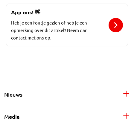
App ons!
👋
Heb je een foutje gezien of heb je een
opmerking over dit artikel? Neem dan
contact met ons op.
Nieuws
Media