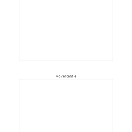
Advertentie