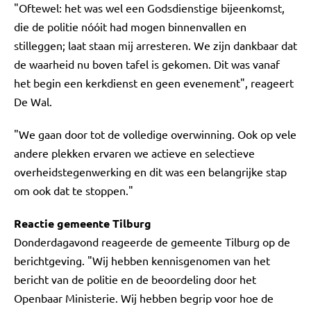
"Oftewel: het was wel een Godsdienstige bijeenkomst,
die de politie nóóit had mogen binnenvallen en
stilleggen; laat staan mij arresteren. We zijn dankbaar dat
de waarheid nu boven tafel is gekomen. Dit was vanaf
het begin een kerkdienst en geen evenement", reageert
De Wal.
"We gaan door tot de volledige overwinning. Ook op vele
andere plekken ervaren we actieve en selectieve
overheidstegenwerking en dit was een belangrijke stap
om ook dat te stoppen."
Reactie gemeente Tilburg
Donderdagavond reageerde de gemeente Tilburg op de
berichtgeving. "Wij hebben kennisgenomen van het
bericht van de politie en de beoordeling door het
Openbaar Ministerie. Wij hebben begrip voor hoe de