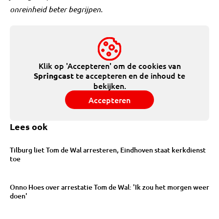
onreinheid beter begrijpen.
Klik op 'Accepteren' om de cookies van
te accepteren en de inhoud te
Springcast
bekijken.
Accepteren
Lees ook
Tilburg liet Tom de Wal arresteren, Eindhoven staat kerkdienst
toe
Onno Hoes over arrestatie Tom de Wal: 'Ik zou het morgen weer
doen'