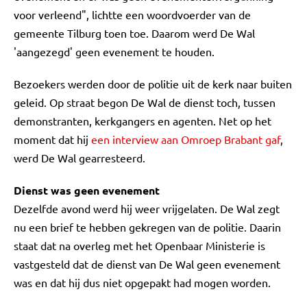
voor verleend", lichtte een woordvoerder van de
gemeente Tilburg toen toe. Daarom werd De Wal
'aangezegd' geen evenement te houden.
Bezoekers werden door de politie uit de kerk naar buiten
geleid. Op straat begon De Wal de dienst toch, tussen
demonstranten, kerkgangers en agenten. Net op het
moment dat hij
een interview aan Omroep Brabant gaf
,
werd De Wal gearresteerd.
Dienst was geen evenement
Dezelfde avond werd hij weer vrijgelaten. De Wal zegt
nu een brief te hebben gekregen van de politie. Daarin
staat dat na overleg met het Openbaar Ministerie is
vastgesteld dat de dienst van De Wal geen evenement
was en dat hij dus niet opgepakt had mogen worden.