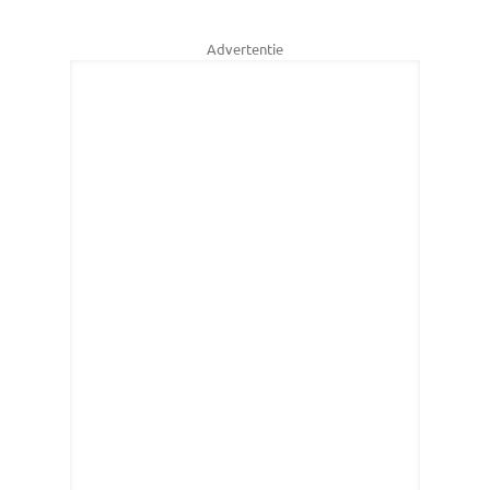
Advertentie