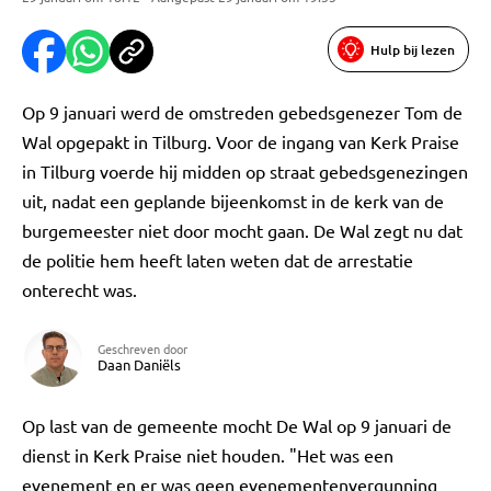
Hulp bij lezen
Op 9 januari werd de omstreden gebedsgenezer Tom de
Wal opgepakt in Tilburg. Voor de ingang van Kerk Praise
in Tilburg voerde hij midden op straat gebedsgenezingen
uit, nadat een geplande bijeenkomst in de kerk van de
burgemeester niet door mocht gaan. De Wal zegt nu dat
de politie hem heeft laten weten dat de arrestatie
onterecht was.
Geschreven door
Daan Daniëls
Op last van de gemeente mocht De Wal op 9 januari de
dienst in Kerk Praise niet houden. "Het was een
evenement en er was geen evenementenvergunning