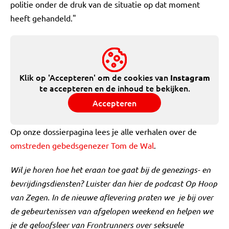
politie onder de druk van de situatie op dat moment
heeft gehandeld."
Klik op 'Accepteren' om de cookies van
Instagram
te accepteren en de inhoud te bekijken.
Accepteren
Op onze dossierpagina lees je alle verhalen over de
omstreden gebedsgenezer Tom de Wal
.
Wil je horen hoe het eraan toe gaat bij de genezings- en
bevrijdingsdiensten? Luister dan hier de podcast Op Hoop
van Zegen. In de nieuwe aflevering praten we je bij over
de gebeurtenissen van afgelopen weekend en helpen we
je de geloofsleer van Frontrunners over seksuele