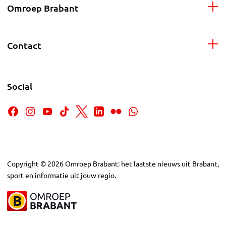
Omroep Brabant
Contact
Social
Copyright
©
2026
Omroep Brabant: het laatste nieuws uit Brabant,
sport en informatie uit jouw regio.