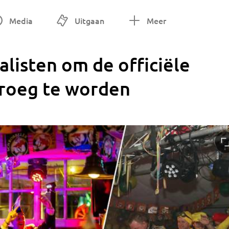
Media
Uitgaan
Meer
nalisten om de officiële
Kroeg te worden