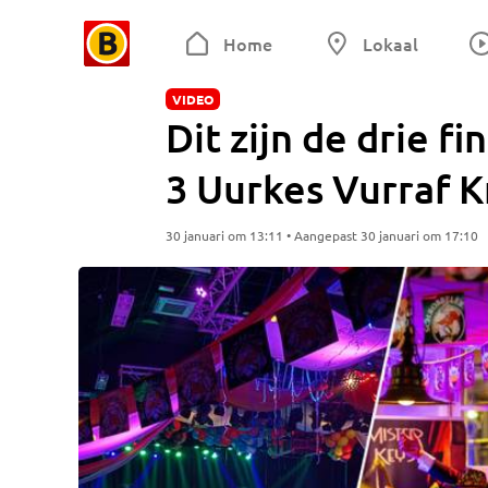
Home
Lokaal
VIDEO
Dit zijn de drie fi
3 Uurkes Vurraf 
30 januari om 13:11 • Aangepast 30 januari om 17:10