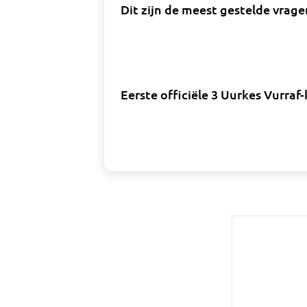
Dit zijn de meest gestelde vrag
Eerste officiële 3 Uurkes Vurraf-