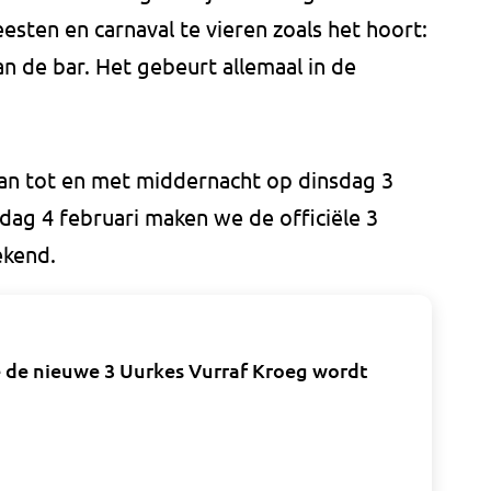
esten en carnaval te vieren zoals het hoort:
n de bar. Het gebeurt allemaal in de
an tot en met middernacht op dinsdag 3
dag 4 februari maken we de officiële 3
ekend.
é de nieuwe 3 Uurkes Vurraf Kroeg wordt