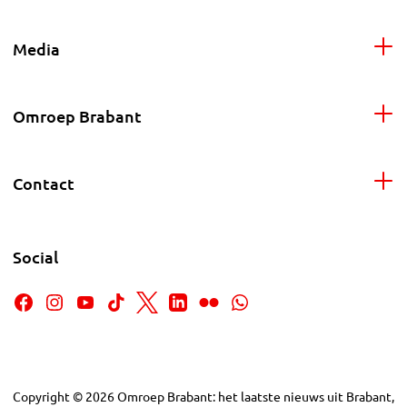
Media
Omroep Brabant
Contact
Social
Copyright
©
2026
Omroep Brabant: het laatste nieuws uit Brabant,