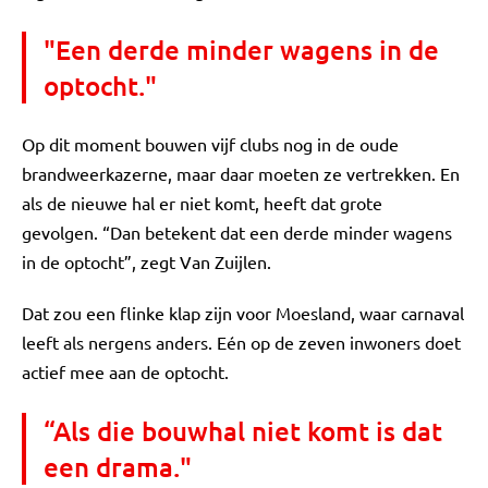
"Een derde minder wagens in de
optocht."
Op dit moment bouwen vijf clubs nog in de oude
brandweerkazerne, maar daar moeten ze vertrekken. En
als de nieuwe hal er niet komt, heeft dat grote
gevolgen. “Dan betekent dat een derde minder wagens
in de optocht”, zegt Van Zuijlen.
Dat zou een flinke klap zijn voor Moesland, waar carnaval
leeft als nergens anders. Eén op de zeven inwoners doet
actief mee aan de optocht.
“Als die bouwhal niet komt is dat
een drama."