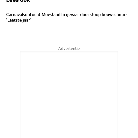
Carnavalsoptocht Moesland in gevaar door sloop bouwschuur:
'Laatste jaar'
Advertentie