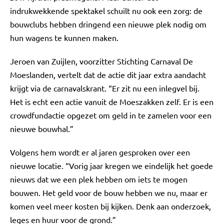
indrukwekkende spektakel schuilt nu ook een zorg: de
bouwclubs hebben dringend een nieuwe plek nodig om
hun wagens te kunnen maken.
Jeroen van Zuijlen, voorzitter Stichting Carnaval De
Moeslanden, vertelt dat de actie dit jaar extra aandacht
krijgt via de carnavalskrant. “Er zit nu een inlegvel bij.
Het is echt een actie vanuit de Moeszakken zelf. Er is een
crowdfundactie opgezet om geld in te zamelen voor een
nieuwe bouwhal.”
Volgens hem wordt er al jaren gesproken over een
nieuwe locatie. “Vorig jaar kregen we eindelijk het goede
nieuws dat we een plek hebben om iets te mogen
bouwen. Het geld voor de bouw hebben we nu, maar er
komen veel meer kosten bij kijken. Denk aan onderzoek,
leges en huur voor de grond.”