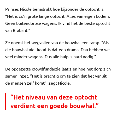
Prinses Nicole benadrukt hoe bijzonder de optocht is.
“Het is zo’n grote lange optocht. Alles van eigen bodem.
Geen buitendorpse wagens. Ik vind het de beste optocht
van Brabant.”
Ze noemt het wegvallen van de bouwhal een ramp. “Als
die bouwhal niet komt is dat een drama. Dan hebben we
veel minder wagens. Dus alle hulp is hard nodig.”
De opgezette crowdfundactie laat zien hoe het dorp zich
samen inzet. “Het is prachtig om te zien dat het vanuit
de mensen zelf komt”, zegt Nicole.
“Het niveau van deze optocht
verdient een goede bouwhal.”