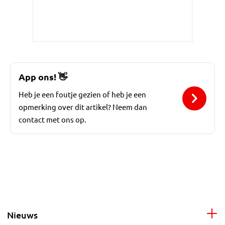
App ons!
👋
Heb je een foutje gezien of heb je een
opmerking over dit artikel? Neem dan
contact met ons op.
Nieuws