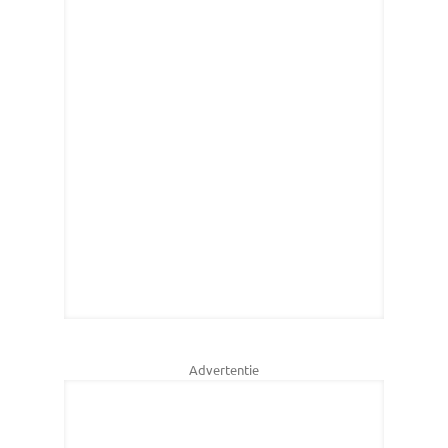
Advertentie